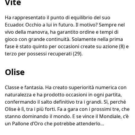
Vite
Ha rappresentato il punto di equilibrio del suo
Ecuador. Occhio a lui in futuro. Il motivo? Sempre nel
vivo della manovra, ha garantito ordine e tempi di
gioco con grande continuità. Solamente nella prima
fase è stato quinto per occasioni create su azione (8) e
terzo per possessi recuperati (29).
Olise
Classe e fantasia. Ha creato superiorità numerica con
naturalezza e ha prodotto occasioni in ogni partita,
confermando il salto definitivo tra i grandi. Sì, perché
Olise è lì, tra i più forti. Fa a gara con i prossimi tre, che
stanno dominando il mondo. E se vince il Mondiale, c’è
un Pallone d’Oro che potrebbe attenderlo…