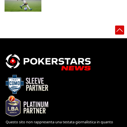
Questo sito non rappresenta una testata giornalistica in quanto