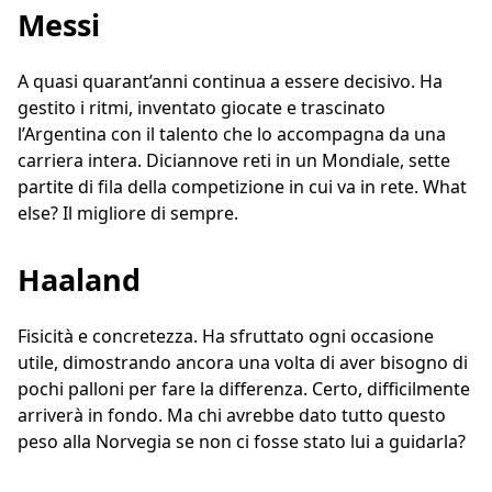
Messi
A quasi quarant’anni continua a essere decisivo. Ha
gestito i ritmi, inventato giocate e trascinato
l’Argentina con il talento che lo accompagna da una
carriera intera. Diciannove reti in un Mondiale, sette
partite di fila della competizione in cui va in rete. What
else? Il migliore di sempre.
Haaland
Fisicità e concretezza. Ha sfruttato ogni occasione
utile, dimostrando ancora una volta di aver bisogno di
pochi palloni per fare la differenza. Certo, difficilmente
arriverà in fondo. Ma chi avrebbe dato tutto questo
peso alla Norvegia se non ci fosse stato lui a guidarla?