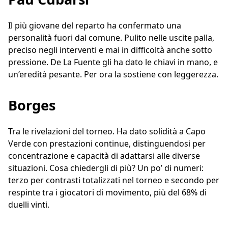
Il più giovane del reparto ha confermato una
personalità fuori dal comune. Pulito nelle uscite palla,
preciso negli interventi e mai in difficoltà anche sotto
pressione. De La Fuente gli ha dato le chiavi in mano, e
un’eredità pesante. Per ora la sostiene con leggerezza.
Borges
Tra le rivelazioni del torneo. Ha dato solidità a Capo
Verde con prestazioni continue, distinguendosi per
concentrazione e capacità di adattarsi alle diverse
situazioni. Cosa chiedergli di più? Un po’ di numeri:
terzo per contrasti totalizzati nel torneo e secondo per
respinte tra i giocatori di movimento, più del 68% di
duelli vinti.