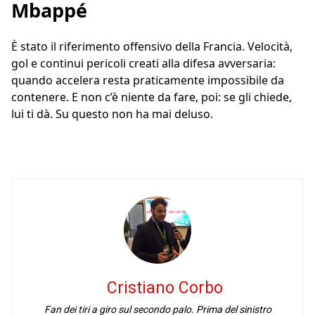
Mbappé
È stato il riferimento offensivo della Francia. Velocità,
gol e continui pericoli creati alla difesa avversaria:
quando accelera resta praticamente impossibile da
contenere. E non c’è niente da fare, poi: se gli chiede,
lui ti dà. Su questo non ha mai deluso.
Cristiano Corbo
Fan dei tiri a giro sul secondo palo. Prima del sinistro