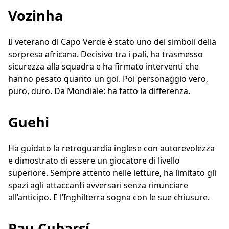
Vozinha
Il veterano di Capo Verde è stato uno dei simboli della
sorpresa africana. Decisivo tra i pali, ha trasmesso
sicurezza alla squadra e ha firmato interventi che
hanno pesato quanto un gol. Poi personaggio vero,
puro, duro. Da Mondiale: ha fatto la differenza.
Guehi
Ha guidato la retroguardia inglese con autorevolezza
e dimostrato di essere un giocatore di livello
superiore. Sempre attento nelle letture, ha limitato gli
spazi agli attaccanti avversari senza rinunciare
all’anticipo. E l’Inghilterra sogna con le sue chiusure.
Pau Cubarsí