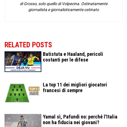
di Grosso, solo quello di Volpecina. Ostinatamente
giornalista e giornalisticamente ostinato
RELATED POSTS
Batistuta e Haaland, pericoli
costanti per le difese
La top 11 dei migliori giocatori
francesi di sempre
Yamal sì, Pafundi no: perché l'Italia
non ha fiducia nei giovani?