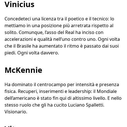
Vinicius
Concedeteci una licenza tra il poetico e il tecnico: lo
mettiamo in una posizione più arretrata rispetto al
solito. Comunque, l’asso del Real ha inciso con
accelerazioni e qualità nell’uno contro uno. Ogni volta
che il Brasile ha aumentato il ritmo è passato dai suoi
piedi. Ogni volta davvero.
McKennie
Ha dominato il centrocampo per intensità e presenza
fisica. Recuperi, inserimenti e leadership: il Mondiale
dell’americano è stato fin qui di altissimo livello. E nello
stesso ruolo che gli ha cucito Luciano Spalletti.
Visionario.