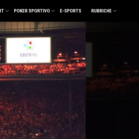
RT
POKER SPORTIVO
E-SPORTS
RUBRICHE