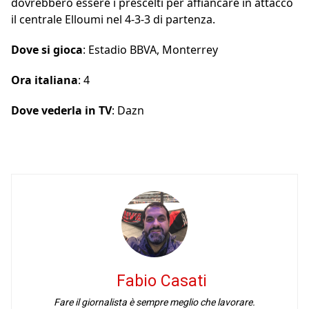
dovrebbero essere i prescelti per affiancare in attacco
il centrale Elloumi nel 4-3-3 di partenza.
Dove si gioca
: Estadio BBVA, Monterrey
Ora italiana
: 4
Dove vederla in TV
: Dazn
Fabio Casati
Fare il giornalista è sempre meglio che lavorare.