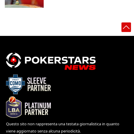
Questo sito non rappresenta una testata giornalistica in quanto
viene aggiornato senza alcuna periodicità.