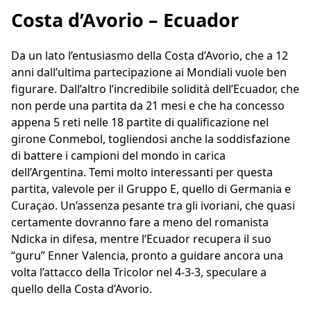
Costa d’Avorio – Ecuador
Da un lato l’entusiasmo della Costa d’Avorio, che a 12
anni dall’ultima partecipazione ai Mondiali vuole ben
figurare. Dall’altro l’incredibile solidità dell’Ecuador, che
non perde una partita da 21 mesi e che ha concesso
appena 5 reti nelle 18 partite di qualificazione nel
girone Conmebol, togliendosi anche la soddisfazione
di battere i campioni del mondo in carica
dell’Argentina. Temi molto interessanti per questa
partita, valevole per il Gruppo E, quello di Germania e
Curaçao. Un’assenza pesante tra gli ivoriani, che quasi
certamente dovranno fare a meno del romanista
Ndicka in difesa, mentre l’Ecuador recupera il suo
“guru” Enner Valencia, pronto a guidare ancora una
volta l’attacco della Tricolor nel 4-3-3, speculare a
quello della Costa d’Avorio.