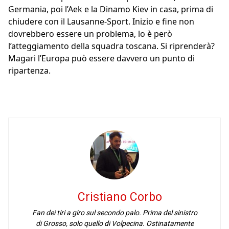
Germania, poi l’Aek e la Dinamo Kiev in casa, prima di
chiudere con il Lausanne-Sport. Inizio e fine non
dovrebbero essere un problema, lo è però
l’atteggiamento della squadra toscana. Si riprenderà?
Magari l’Europa può essere davvero un punto di
ripartenza.
Cristiano Corbo
Fan dei tiri a giro sul secondo palo. Prima del sinistro
di Grosso, solo quello di Volpecina. Ostinatamente