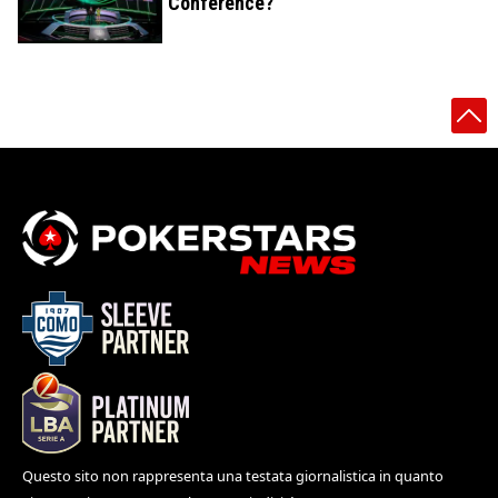
Conference?
Questo sito non rappresenta una testata giornalistica in quanto