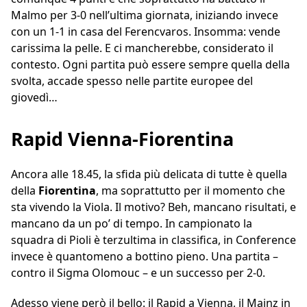
Malmo per 3-0 nell’ultima giornata, iniziando invece
con un 1-1 in casa del Ferencvaros. Insomma: vende
carissima la pelle. E ci mancherebbe, considerato il
contesto. Ogni partita può essere sempre quella della
svolta, accade spesso nelle partite europee del
giovedì…
Rapid Vienna-Fiorentina
Ancora alle 18.45, la sfida più delicata di tutte è quella
della
Fiorentina
, ma soprattutto per il momento che
sta vivendo la Viola. Il motivo? Beh, mancano risultati, e
mancano da un po’ di tempo. In campionato la
squadra di Pioli è terzultima in classifica, in Conference
invece è quantomeno a bottino pieno. Una partita –
contro il Sigma Olomouc – e un successo per 2-0.
Adesso viene però il bello: il Rapid a Vienna, il Mainz in