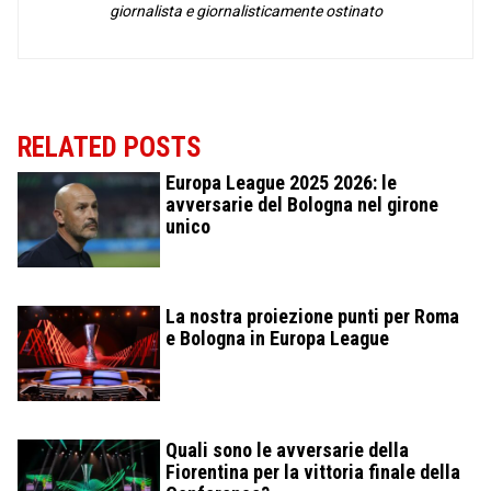
giornalista e giornalisticamente ostinato
RELATED POSTS
Europa League 2025 2026: le
avversarie del Bologna nel girone
unico
La nostra proiezione punti per Roma
e Bologna in Europa League
Quali sono le avversarie della
Fiorentina per la vittoria finale della