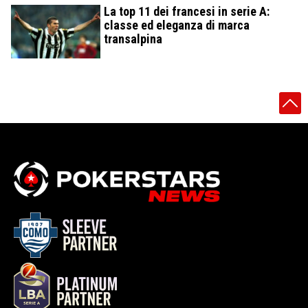
La top 11 dei francesi in serie A:
classe ed eleganza di marca
transalpina