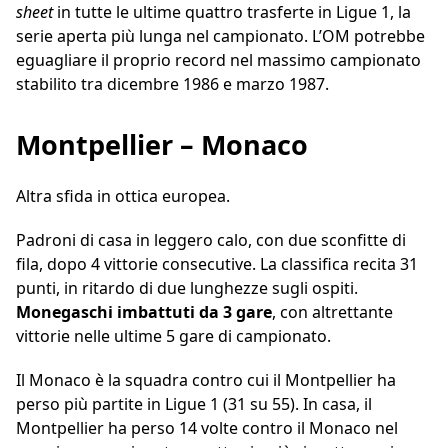
sheet
in tutte le ultime quattro trasferte in Ligue 1, la
serie aperta più lunga nel campionato. L’OM potrebbe
eguagliare il proprio record nel massimo campionato
stabilito tra dicembre 1986 e marzo 1987.
Montpellier – Monaco
Altra sfida in ottica europea.
Padroni di casa in leggero calo, con due sconfitte di
fila, dopo 4 vittorie consecutive. La classifica recita 31
punti, in ritardo di due lunghezze sugli ospiti.
Monegaschi imbattuti da 3 gare
, con altrettante
vittorie nelle ultime 5 gare di campionato.
Il Monaco è la squadra contro cui il Montpellier ha
perso più partite in Ligue 1 (31 su 55). In casa, il
Montpellier ha perso 14 volte contro il Monaco nel