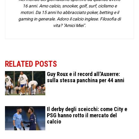
16 anni. Amo calcio, snooker, golf, surf, ciclismo e
motori. Da 15 anni ho abbracciato poker, betting e il
gaming in generale. Adoro il calcio inglese. Filosofia di
vita? "Amici Miei".
RELATED POSTS
Guy Roux e il record all'Auxerre:
sulla stessa panchina per 44 anni
Il derby degli sceicchi: come City e
PSG hanno rotto il mercato del
calcio