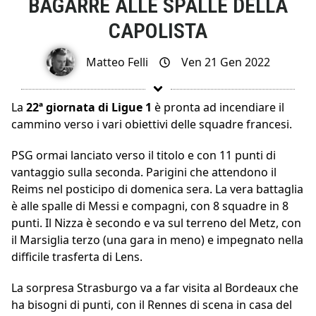
BAGARRE ALLE SPALLE DELLA
CAPOLISTA
Matteo Felli
Ven 21 Gen 2022
La
22ª giornata di Ligue 1
è pronta ad incendiare il
cammino verso i vari obiettivi delle squadre francesi.
PSG ormai lanciato verso il titolo e con 11 punti di
vantaggio sulla seconda. Parigini che attendono il
Reims nel posticipo di domenica sera. La vera battaglia
è alle spalle di Messi e compagni, con 8 squadre in 8
punti. Il Nizza è secondo e va sul terreno del Metz, con
il Marsiglia terzo (una gara in meno) e impegnato nella
difficile trasferta di Lens.
La sorpresa Strasburgo va a far visita al Bordeaux che
ha bisogni di punti, con il Rennes di scena in casa del