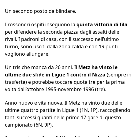
Un secondo posto da blindare.
I rossoneri ospiti inseguono la
quinta vittoria di fila
per difendere la seconda piazza dagli assalti delle
rivali. I padroni di casa, con il successo nell’ultimo
turno, sono usciti dalla zona calda e con 19 punti
vogliono allungare.
Un tris che manca da 26 anni. Il
Metz ha vinto le
ultime due sfide in Ligue 1 contro il Nizza
(sempre in
trasferta) e potrebbe toccare quota tre per la prima
volta dall’ottobre 1995-novembre 1996 (tre).
Anno nuovo e vita nuova. Il Metz ha vinto due delle
ultime quattro partite in Ligue 1 (1N, 1P), raccogliendo
tanti successi quanti nelle prime 17 gare di questo
campionato (6N, 9P).