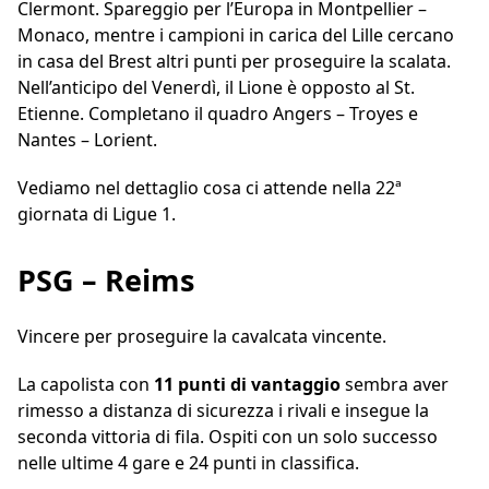
Clermont. Spareggio per l’Europa in Montpellier –
Monaco, mentre i campioni in carica del Lille cercano
in casa del Brest altri punti per proseguire la scalata.
Nell’anticipo del Venerdì, il Lione è opposto al St.
Etienne. Completano il quadro Angers – Troyes e
Nantes – Lorient.
Vediamo nel dettaglio cosa ci attende nella 22ª
giornata di Ligue 1.
PSG – Reims
Vincere per proseguire la cavalcata vincente.
La capolista con
11 punti di vantaggio
sembra aver
rimesso a distanza di sicurezza i rivali e insegue la
seconda vittoria di fila. Ospiti con un solo successo
nelle ultime 4 gare e 24 punti in classifica.