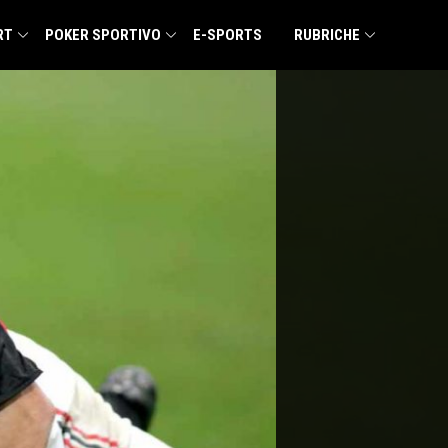
RT
POKER SPORTIVO
E-SPORTS
RUBRICHE