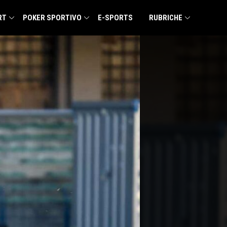
RT
POKER SPORTIVO
E-SPORTS
RUBRICHE