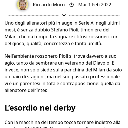
Riccardo Moro
Mar 1 Feb 2022
Uno degli allenatori più in auge in Serie A, negli ultimi
mesi, è senza dubbio Stefano Pioli, timoniere del
Milan, che da tempo fa sognare i tifosi rossoneri con
bel gioco, qualità, concretezza e tanta umiltà.
Nell’ambiente rossonero Pioli si trova davvero a suo
agio, tanto da sembrare un veterano del Diavolo. E
invece, non solo siede sulla panchina del Milan da solo
un paio di stagioni, ma nel suo passato professionale
vi è un parentesi in totale contrapposizione: quella da
allenatore dell’Inter.
L’esordio nel derby
Con la macchina del tempo tocca tornare indietro alla