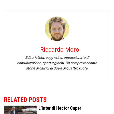
Riccardo Moro
Editorialista, copywriter, appassionato di
comunicazione, sport e giochi. Da sempre racconta
storie di calcio, di due e di quattro ruote.
RELATED POSTS
L'Inter di Hector Cuper