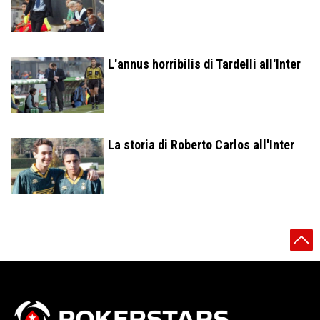
L'annus horribilis di Tardelli all'Inter
La storia di Roberto Carlos all'Inter