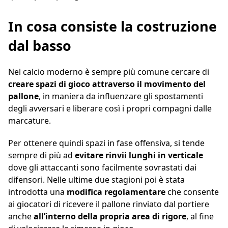
In cosa consiste la costruzione
dal basso
Nel calcio moderno è sempre più comune cercare di
creare spazi di gioco attraverso il movimento del
pallone
, in maniera da influenzare gli spostamenti
degli avversari e liberare così i propri compagni dalle
marcature.
Per ottenere quindi spazi in fase offensiva, si tende
sempre di più ad
evitare rinvii lunghi in verticale
dove gli attaccanti sono facilmente sovrastati dai
difensori. Nelle ultime due stagioni poi è stata
introdotta una
modifica regolamentare
che consente
ai giocatori di ricevere il pallone rinviato dal portiere
anche
all’interno della propria area di rigore
, al fine