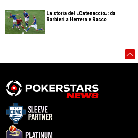
La storia del «Catenaccio»: da
Barbieri a Herrera e Rocco