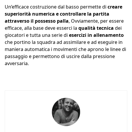
Un’efficace costruzione dal basso permette di
creare
superiorità numerica e controllare la partita
attraverso il possesso palla
, Ovviamente, per essere
efficace, alla base deve esserci la
qualità tecnica
dei
giocatori e tutta una serie di
esercizi in allenamento
che portino la squadra ad assimilare e ad eseguire in
maniera automatica i movimenti che aprono le linee di
passaggio e permettono di uscire dalla pressione
avversaria.