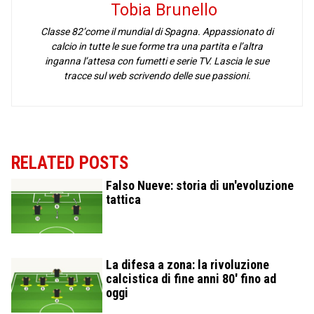
Tobia Brunello
Classe 82’come il mundial di Spagna. Appassionato di
calcio in tutte le sue forme tra una partita e l’altra
inganna l’attesa con fumetti e serie TV. Lascia le sue
tracce sul web scrivendo delle sue passioni.
RELATED POSTS
Falso Nueve: storia di un'evoluzione
tattica
La difesa a zona: la rivoluzione
calcistica di fine anni 80' fino ad
oggi