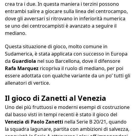
crea tra i due. In questa maniera i terzini possono
entrambi salire a giocare sulla linea del centrocampo,
dove gli avversari si ritrovano in inferiorità numerica
se uno dei centrocampisti è avanzato a seguire il
mediano.
Questa situazione di gioco, molto comune in
Sudamerica, è stata applicata con successo in Europa
da
Guardiola
nel suo Barcellona, dove il difensore
Rafa Marquez
ricopriva il ruolo di mediano, per poi
essere adottata con qualche variante da un po’ tutti gli
allenatori di vertice.
Il gioco di Zanetti al Venezia
Uno dei più fruttuosi e moderni esempi di costruzione
dal basso visti in tempi recenti è stato il gioco del
Venezia di Paolo Zanetti
nella Serie B 20/21, quando
la squadra lagunare, partita con ambizioni di salvezza,