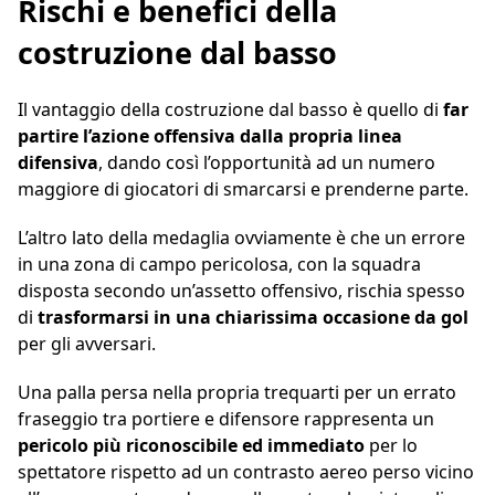
Rischi e benefici della
costruzione dal basso
Il vantaggio della costruzione dal basso è quello di
far
partire l’azione offensiva dalla propria linea
difensiva
, dando così l’opportunità ad un numero
maggiore di giocatori di smarcarsi e prenderne parte.
L’altro lato della medaglia ovviamente è che un errore
in una zona di campo pericolosa, con la squadra
disposta secondo un’assetto offensivo, rischia spesso
di
trasformarsi in una chiarissima occasione da gol
per gli avversari.
Una palla persa nella propria trequarti per un errato
fraseggio tra portiere e difensore rappresenta un
pericolo più riconoscibile ed immediato
per lo
spettatore rispetto ad un contrasto aereo perso vicino