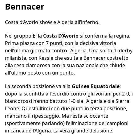
Bennacer
Costa d’Avorio show e Algeria all’inferno.
Nel gruppo E, la
Costa D’Avorio
si conferma la regina.
Prima piazza con 7 punti, con la decisiva vittoria
nell’ultima giornata contro l’Algeria. Una sorta di derby
milanista, con Kessie che esulta e Bennacer costretto
alla resa clamorosa con la sua nazionale che chiude
all’ultimo posto con un punto.
La seconda posizione va alla
Guinea Equatoriale
:
dopo la sconfitta all’esordio contro gli ivoriani per 2-0, i
biancorossi hanno battuto 1-0 sia l’Algeria e sia Sierra
Leone. Quest’ultimi con due punti in terza posizione,
mancano il ripescaggio. Ma resta scioccante
(sportivamente parlando) l’eliminazione dei campioni
in carica dell’Algeria. La vera grande delusione.