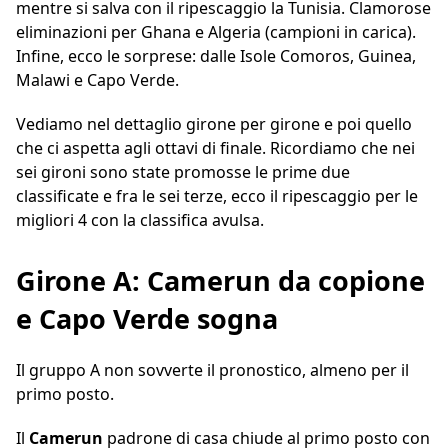
mentre si salva con il ripescaggio la Tunisia. Clamorose
eliminazioni per Ghana e Algeria (campioni in carica).
Infine, ecco le sorprese: dalle Isole Comoros, Guinea,
Malawi e Capo Verde.
Vediamo nel dettaglio girone per girone e poi quello
che ci aspetta agli ottavi di finale. Ricordiamo che nei
sei gironi sono state promosse le prime due
classificate e fra le sei terze, ecco il ripescaggio per le
migliori 4 con la classifica avulsa.
Girone A: Camerun da copione
e Capo Verde sogna
Il gruppo A non sovverte il pronostico, almeno per il
primo posto.
Il
Camerun
padrone di casa chiude al primo posto con