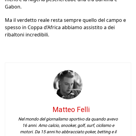
Gabon.
Ma il verdetto reale resta sempre quello del campo e
spesso in Coppa d’Africa abbiamo assistito a dei
ribaltoni incredibili.
Matteo Felli
Nel mondo del giornalismo sportivo da quando avevo
16 anni. Amo calcio, snooker, golf, surf, ciclismo e
motori. Da 15 anni ho abbracciato poker, betting e il