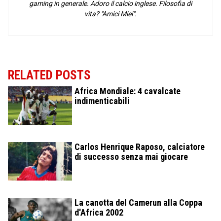
gaming in generale. Adoro il calcio inglese. Filosofia di
vita? "Amici Miei".
RELATED POSTS
Africa Mondiale: 4 cavalcate
indimenticabili
Carlos Henrique Raposo, calciatore
di successo senza mai giocare
La canotta del Camerun alla Coppa
d'Africa 2002