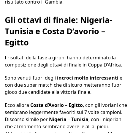
risultato contro il Gambia.
Gli ottavi di finale: Nigeria-
Tunisia e Costa D’avorio –
Egitto
I risultati della fase a gironi hanno determinato la
composizione degli ottavi di finale in Coppa D’Africa.
Sono venuti fuori degli
incroci molto interessanti
e
con due super match che di sicuro metteranno fuori
gioco due candidate alla vittoria finale.
Ecco allora
Costa d’Avorio – Egitto
, con gli ivoriani che
sembrano leggermente favoriti sui 7 volte campioni.
Discorso simile per
Nigeria – Tunisia
, con i nigeriani
che al momento sembrano avere le ali ai piedi.