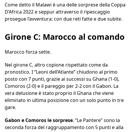
Come detto il Malawi è una delle sorprese della Coppa
D’Africa 2022 e seppur attraverso il ripescaggio
prosegue l’avventura: con due reti fatte e due subite.
Girone C: Marocco al comando
Marocco forza sette.
Nel girone C, altro copione rispettato come da
pronostico. I “Leoni dell’Atlante” chiudono al primo
posto con 7 punti, grazie ai successi su Ghana (1-0),
Comoros (2-0) e il pareggio per 2-2 con il Gabon. La
vera delusione è stato proprio il Ghana che viene
eliminato in ultima posizione con un solo punto in tre
gare.
Gabon e Comoros le sorprese
. “Le Pantere” sono la
seconda forza del raggruppamento con 5 punti e alla