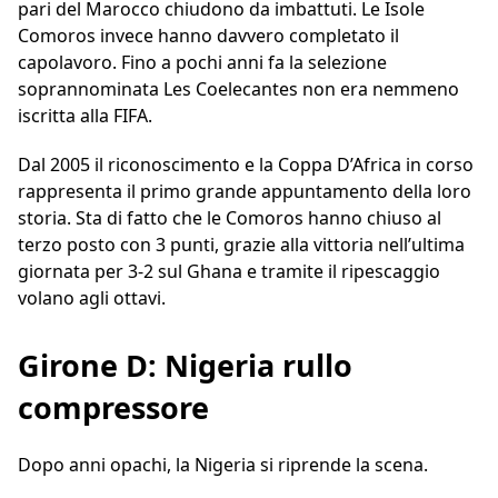
pari del Marocco chiudono da imbattuti. Le Isole
Comoros invece hanno davvero completato il
capolavoro. Fino a pochi anni fa la selezione
soprannominata Les Coelecantes non era nemmeno
iscritta alla FIFA.
Dal 2005 il riconoscimento e la Coppa D’Africa in corso
rappresenta il primo grande appuntamento della loro
storia. Sta di fatto che le Comoros hanno chiuso al
terzo posto con 3 punti, grazie alla vittoria nell’ultima
giornata per 3-2 sul Ghana e tramite il ripescaggio
volano agli ottavi.
Girone D: Nigeria rullo
compressore
Dopo anni opachi, la Nigeria si riprende la scena.