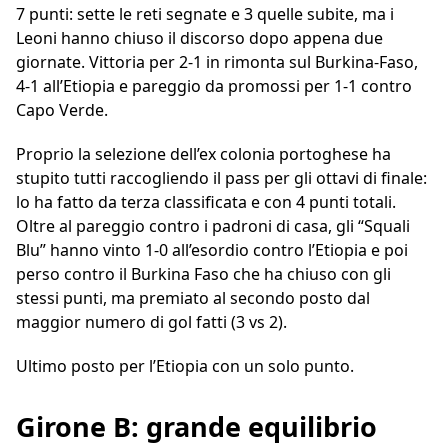
7 punti: sette le reti segnate e 3 quelle subite, ma i
Leoni hanno chiuso il discorso dopo appena due
giornate. Vittoria per 2-1 in rimonta sul Burkina-Faso,
4-1 all’Etiopia e pareggio da promossi per 1-1 contro
Capo Verde.
Proprio la selezione dell’ex colonia portoghese ha
stupito tutti raccogliendo il pass per gli ottavi di finale:
lo ha fatto da terza classificata e con 4 punti totali.
Oltre al pareggio contro i padroni di casa, gli “Squali
Blu” hanno vinto 1-0 all’esordio contro l’Etiopia e poi
perso contro il Burkina Faso che ha chiuso con gli
stessi punti, ma premiato al secondo posto dal
maggior numero di gol fatti (3 vs 2).
Ultimo posto per l’Etiopia con un solo punto.
Girone B: grande equilibrio