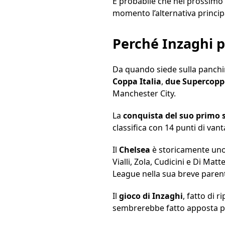
È probabile che nel prossimo 
momento l’alternativa princip
Perché Inzaghi p
Da quando siede sulla panchin
Coppa Italia
,
due Supercoppe
Manchester City.
La
conquista del suo primo 
classifica con 14 punti di vant
Il
Chelsea
è storicamente uno
Vialli, Zola, Cudicini e Di Mat
League nella sua breve parent
Il
gioco di Inzaghi
, fatto di 
sembrerebbe fatto apposta per 