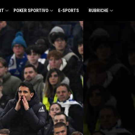
RT
POKER SPORTIVO
E-SPORTS
RUBRICHE