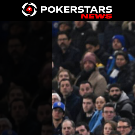
Vai al contenuto