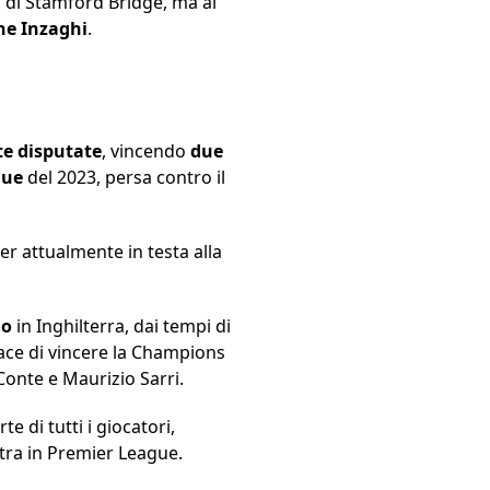
a di Stamford Bridge, ma al
e Inzaghi
.
ite disputate
, vincendo
due
gue
del 2023, persa contro il
r attualmente in testa alla
io
in Inghilterra, dai tempi di
capace di vincere la Champions
Conte e Maurizio Sarri.
e di tutti i giocatori,
ntra in Premier League.