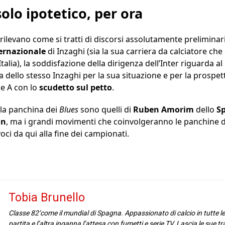
lo ipotetico, per ora
 rilevano come si tratti di discorsi assolutamente preliminari
ernazionale
di Inzaghi (sia la sua carriera da calciatore che
talia), la soddisfazione della dirigenza dell’Inter riguarda a
a dello stesso Inzaghi per la sua situazione e per la prospe
ie A con lo
scudetto sul petto
.
lla panchina dei
Blues
sono quelli di
Ruben Amorim
dello
S
on
, ma i grandi movimenti che coinvolgeranno le panchine d
ci da qui alla fine dei campionati.
Tobia Brunello
Classe 82’come il mundial di Spagna. Appassionato di calcio in tutte l
partita e l’altra inganna l’attesa con fumetti e serie TV. Lascia le sue t