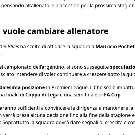
pensando all’allenatore piacentino per la prossima stagione
a vuole cambiare allenatore
 dei
Blues
ha scelto di affidare la squadra a
Mauricio Pochet
.
del campionato dell’argentino, si sono susseguite
speculazio
asciato intendere di voler continuare a crescere sotto la gu
dicesima posizione
in Premier League, il Chelsea è imbattu
a finale di
Coppa di Lega
e una semifinale di
FA Cup
.
 saranno sufficienti a convincere la dirigenza a mantenere la
errà presa alcuna decisione fino alla fine della stagione e 
 Soprattutto la squadra dovrà dare segnali di crescita e con