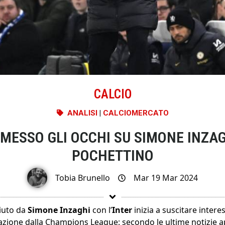
CALCIO
ANALISI
|
CALCIOMERCATO
 MESSO GLI OCCHI SU SIMONE INZAGH
POCHETTINO
Tobia Brunello
Mar 19 Mar 2024
iuto da
Simone Inzaghi
con l’
Inter
inizia a suscitare intere
ione dalla Champions League: secondo le ultime notizie appar