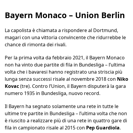
Bayern Monaco – Union Berlin
La capolista è chiamata a rispondere al Dortmund,
magari con una vittoria convincente che ridurrebbe le
chance di rimonta dei rivali.
Per la prima volta da febbraio 2021, il Bayern Monaco
non ha vinto due partite di fila in Bundesliga – l’ultima
volta che i bavaresi hanno registrato una striscia più
lunga senza successi risale al novembre 2018 con
Niko
Kovac
(tre). Contro l’Union, il Bayern disputerà la gara
numero 1935 in Bundesliga, nuovo record.
Il Bayern ha segnato solamente una rete in tutte le
ultime tre partite in Bundesliga – l’ultima volta che non
è riuscito a realizzare più di una rete in quattro gare di
fila in campionato risale al 2015 con
Pep Guardiola
.