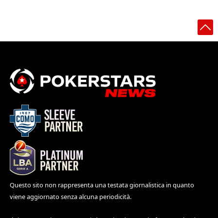
Questo sito non rappresenta una testata giornalistica in quanto
viene aggiornato senza alcuna periodicità.