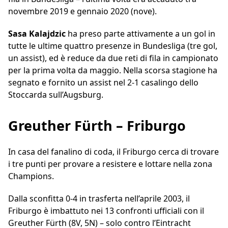
novembre 2019 e gennaio 2020 (nove).
Sasa Kalajdzic
ha preso parte attivamente a un gol in
tutte le ultime quattro presenze in Bundesliga (tre gol,
un assist), ed è reduce da due reti di fila in campionato
per la prima volta da maggio. Nella scorsa stagione ha
segnato e fornito un assist nel 2-1 casalingo dello
Stoccarda sull’Augsburg.
Greuther Fürth – Friburgo
In casa del fanalino di coda, il Friburgo cerca di trovare
i tre punti per provare a resistere e lottare nella zona
Champions.
Dalla sconfitta 0-4 in trasferta nell’aprile 2003, il
Friburgo è imbattuto nei 13 confronti ufficiali con il
Greuther Fürth (8V, 5N) – solo contro l’Eintracht