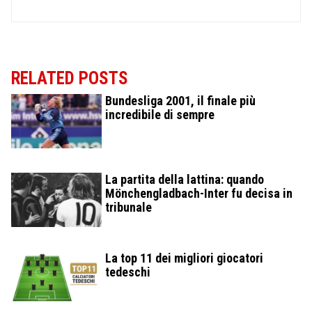
RELATED POSTS
Bundesliga 2001, il finale più
incredibile di sempre
La partita della lattina: quando
Mönchengladbach-Inter fu decisa in
tribunale
La top 11 dei migliori giocatori
tedeschi