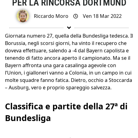
PER LA RINCORSA DORTMUND
Riccardo Moro
Ven 18 Mar 2022
Giornata numero 27, quella della Bundesliga tedesca. Il
Borussia, negli scorsi giorni, ha vinto il recupero che
doveva effettuare, salendo a -4 dal Bayern capolista e
tenendo di fatto ancora aperto il campionato. Ma se il
Bayern affronta una gara casalinga agevole con
l’Union, i gialloneri vanno a Colonia, in un campo in cui
molte squadre fanno fatica. Dietro, occhio a Stoccarda
– Ausburg, vero e proprio spareggio salvezza.
Classifica e partite della 27ª di
Bundesliga