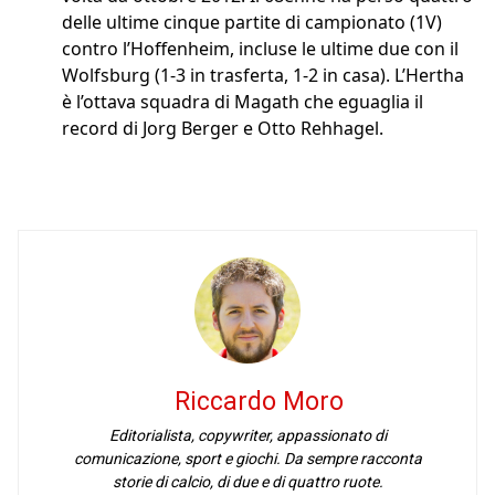
delle ultime cinque partite di campionato (1V)
contro l’Hoffenheim, incluse le ultime due con il
Wolfsburg (1-3 in trasferta, 1-2 in casa). L’Hertha
è l’ottava squadra di Magath che eguaglia il
record di Jorg Berger e Otto Rehhagel.
Riccardo Moro
Editorialista, copywriter, appassionato di
comunicazione, sport e giochi. Da sempre racconta
storie di calcio, di due e di quattro ruote.