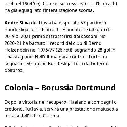
e 24 nel 1964/65). Con sei successi esterni, l’Eintracht
ha già eguagliato l’intera stagione scorsa.
Andre Silva
del Lipsia ha disputato 57 partite in
Bundesliga con l’ Eintracht Francoforte (40 gol) dal
2019 al 2021 prima di trasferirsi dai sassoni. Nel
2020/21 ha battuto il record del club di Bernd
Holzenbein nel 1976/77 (26 reti), segnando 28 gol in
una stagione. Nell’ultima gara contro il Furth ha
segnato il 50° gol in Bundesliga, tutti dall’interno
dell’area.
Colonia – Borussia Dortmund
Dopo la vittoria nel recupero, Haaland e compagni ci
credono. Tuttavia, servirà una prestazione maiuscola
in casa dell’ostico Colonia.