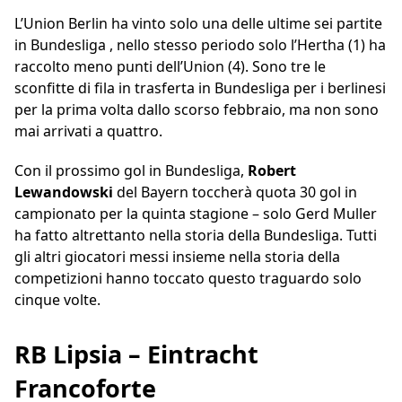
L’Union Berlin ha vinto solo una delle ultime sei partite
in Bundesliga , nello stesso periodo solo l’Hertha (1) ha
raccolto meno punti dell’Union (4). Sono tre le
sconfitte di fila in trasferta in Bundesliga per i berlinesi
per la prima volta dallo scorso febbraio, ma non sono
mai arrivati a quattro.
Con il prossimo gol in Bundesliga,
Robert
Lewandowski
del Bayern toccherà quota 30 gol in
campionato per la quinta stagione – solo Gerd Muller
ha fatto altrettanto nella storia della Bundesliga. Tutti
gli altri giocatori messi insieme nella storia della
competizioni hanno toccato questo traguardo solo
cinque volte.
RB Lipsia – Eintracht
Francoforte