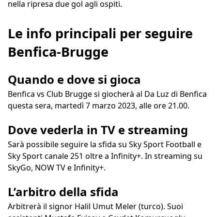
nella ripresa due gol agli ospiti.
Le info principali per seguire
Benfica-Brugge
Quando e dove si gioca
Benfica vs Club Brugge si giocherà al Da Luz di Benfica
questa sera, martedì 7 marzo 2023, alle ore 21.00.
Dove vederla in TV e streaming
Sarà possibile seguire la sfida su Sky Sport Football e
Sky Sport canale 251 oltre a Infinity+. In streaming su
SkyGo, NOW TV e Infinity+.
L’arbitro della sfida
Arbitrerà il signor Halil Umut Meler (turco). Suoi