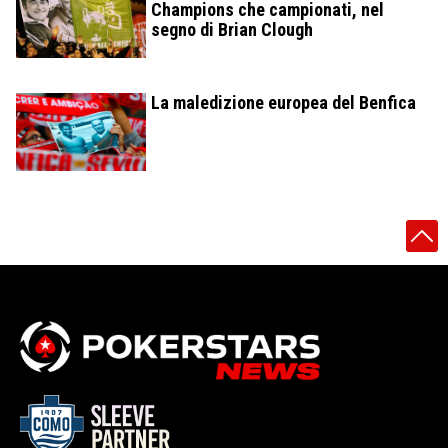
Champions che campionati, nel
segno di Brian Clough
La maledizione europea del Benfica