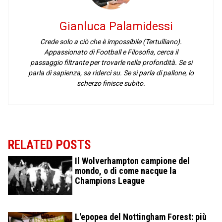
Gianluca Palamidessi
Crede solo a ciò che è impossibile (Tertulliano).
Appassionato di Football e Filosofia, cerca il
passaggio filtrante per trovarle nella profondità. Se si
parla di sapienza, sa riderci su. Se si parla di pallone, lo
scherzo finisce subito.
RELATED POSTS
Il Wolverhampton campione del
mondo, o di come nacque la
Champions League
L'epopea del Nottingham Forest: più