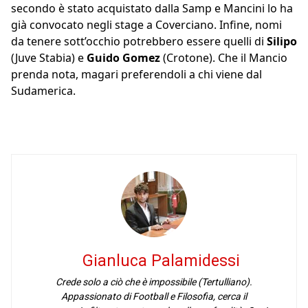
secondo è stato acquistato dalla Samp e Mancini lo ha
già convocato negli stage a Coverciano. Infine, nomi
da tenere sott’occhio potrebbero essere quelli di
Silipo
(Juve Stabia) e
Guido Gomez
(Crotone). Che il Mancio
prenda nota, magari preferendoli a chi viene dal
Sudamerica.
Gianluca Palamidessi
Crede solo a ciò che è impossibile (Tertulliano).
Appassionato di Football e Filosofia, cerca il