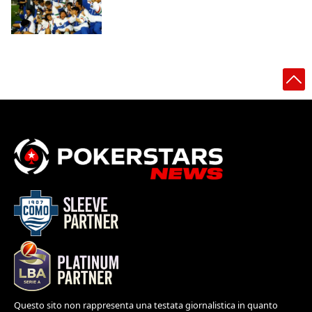
Questo sito non rappresenta una testata giornalistica in quanto