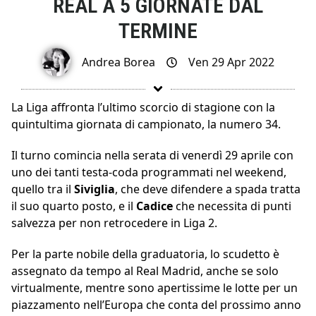
REAL A 5 GIORNATE DAL
TERMINE
Andrea Borea
Ven 29 Apr 2022
La Liga affronta l’ultimo scorcio di stagione con la
quintultima giornata di campionato, la numero 34.
Il turno comincia nella serata di venerdì 29 aprile con
uno dei tanti testa-coda programmati nel weekend,
quello tra il
Siviglia
, che deve difendere a spada tratta
il suo quarto posto, e il
Cadice
che necessita di punti
salvezza per non retrocedere in Liga 2.
Per la parte nobile della graduatoria, lo scudetto è
assegnato da tempo al Real Madrid, anche se solo
virtualmente, mentre sono apertissime le lotte per un
piazzamento nell’Europa che conta del prossimo anno