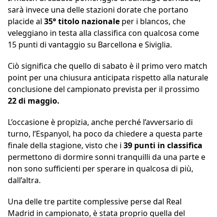
sarà invece una delle stazioni dorate che portano
placide al
35° titolo nazionale
per i blancos, che
veleggiano in testa alla classifica con qualcosa come
15 punti di vantaggio su Barcellona e Siviglia.
Ciò significa che quello di sabato è il primo vero match
point per una chiusura anticipata rispetto alla naturale
conclusione del campionato prevista per il prossimo
22 di maggio.
L’occasione è propizia, anche perché l’avversario di
turno, l’Espanyol, ha poco da chiedere a questa parte
finale della stagione, visto che i
39 punti in classifica
permettono di dormire sonni tranquilli da una parte e
non sono sufficienti per sperare in qualcosa di più,
dall’altra.
Una delle tre partite complessive perse dal Real
Madrid in campionato, è stata proprio quella del