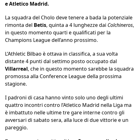
e Atletico Madrid.
La squadra del Cholo deve tenere a bada la potenziale
rimonta del
Betis
, quinta a 4 lunghezze dai
Colchineros
,
in questo momento quarti e qualificati per la
Champions League dell’anno prossimo.
L’Athletic Bilbao è ottava in classifica, a sua volta
distante 4 punti dal settimo posto occupato dal
Villarreal
, che in questo momento sarebbe la squadra
promossa alla Conference League della prossima
stagione.
I padroni di casa hanno vinto solo uno degli ultimi
quattro incontri contro l’Atletico Madrid nella Liga ma
è imbattuto nelle ultime tre gare interne contro gli
avversari di sabato sera, alla luce di due vittorie e un
pareggio.