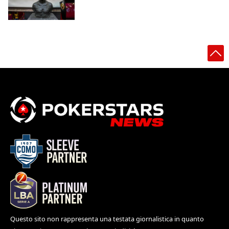
Questo sito non rappresenta una testata giornalistica in quanto