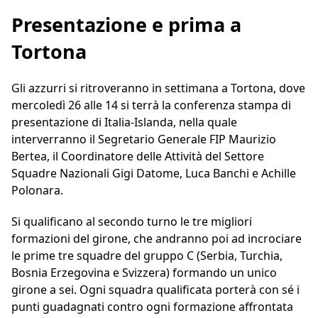
Presentazione e prima a
Tortona
Gli azzurri si ritroveranno in settimana a Tortona, dove
mercoledì 26 alle 14 si terrà la conferenza stampa di
presentazione di Italia-Islanda, nella quale
interverranno il Segretario Generale FIP Maurizio
Bertea, il Coordinatore delle Attività del Settore
Squadre Nazionali Gigi Datome, Luca Banchi e Achille
Polonara.
Si qualificano al secondo turno le tre migliori
formazioni del girone, che andranno poi ad incrociare
le prime tre squadre del gruppo C (Serbia, Turchia,
Bosnia Erzegovina e Svizzera) formando un unico
girone a sei. Ogni squadra qualificata porterà con sé i
punti guadagnati contro ogni formazione affrontata