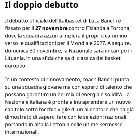
Il doppio debutto
Il debutto ufficiale dell’Italbasket di Luca Banchi è
fissato per il
27 novembre
contro l’Islanda a Tortona,
dove la squadra azzurra inizierà il proprio cammino
verso le qualificazioni per il Mondiale 2027. A seguire,
domenica 30 novembre, la Nazionale sarà in campo in
Lituania, in una sfida che sa di classica del basket
europeo.
In un contesto di rinnovamento, coach Banchi punta
su una squadra giovane ma con esperti di talento che
possano garantire un bel mix di energia e solidità. La
Nazionale italiana è pronta a intraprendere un nuovo
capitolo sotto l’occhio vigile di un allenatore che ha già
dimostrato di saperci fare con le selezioni nazionali,
portando in alto la Lettonia nelle ultime kermesse
internazionali.