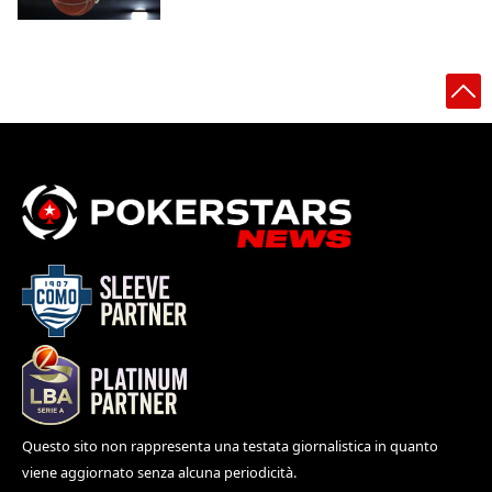
Questo sito non rappresenta una testata giornalistica in quanto
viene aggiornato senza alcuna periodicità.