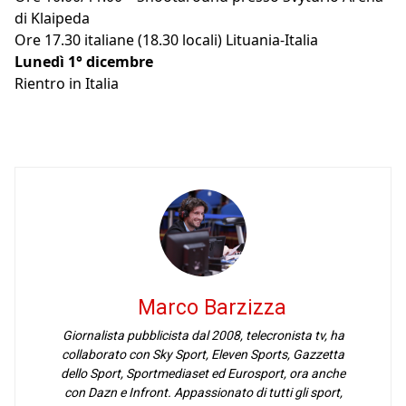
di Klaipeda
Ore 17.30 italiane (18.30 locali) Lituania-Italia
Lunedì 1° dicembre
Rientro in Italia
Marco Barzizza
Giornalista pubblicista dal 2008, telecronista tv, ha
collaborato con Sky Sport, Eleven Sports, Gazzetta
dello Sport, Sportmediaset ed Eurosport, ora anche
con Dazn e Infront. Appassionato di tutti gli sport,