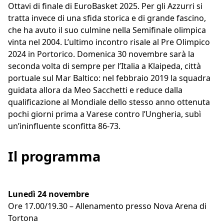
Ottavi di finale di EuroBasket 2025. Per gli Azzurri si
tratta invece di una sfida storica e di grande fascino,
che ha avuto il suo culmine nella Semifinale olimpica
vinta nel 2004. L’ultimo incontro risale al Pre Olimpico
2024 in Portorico. Domenica 30 novembre sarà la
seconda volta di sempre per l’Italia a Klaipeda, città
portuale sul Mar Baltico: nel febbraio 2019 la squadra
guidata allora da Meo Sacchetti e reduce dalla
qualificazione al Mondiale dello stesso anno ottenuta
pochi giorni prima a Varese contro l’Ungheria, subì
un’ininfluente sconfitta 86-73.
Il programma
Lunedì 24 novembre
Ore 17.00/19.30 – Allenamento presso Nova Arena di
Tortona