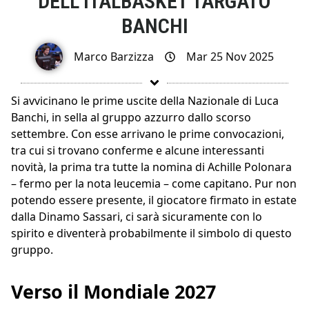
DELL’ITALBASKET TARGATO
BANCHI
Marco Barzizza
Mar 25 Nov 2025
Si avvicinano le prime uscite della Nazionale di Luca
Banchi, in sella al gruppo azzurro dallo scorso
settembre. Con esse arrivano le prime convocazioni,
tra cui si trovano conferme e alcune interessanti
novità, la prima tra tutte la nomina di Achille Polonara
– fermo per la nota leucemia – come capitano. Pur non
potendo essere presente, il giocatore firmato in estate
dalla Dinamo Sassari, ci sarà sicuramente con lo
spirito e diventerà probabilmente il simbolo di questo
gruppo.
Verso il Mondiale 2027