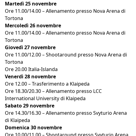
Martedì 25 novembre
Ore 11.00/14.00 – Allenamento presso Nova Arena di
Tortona
Mercoledì 26 novembre
Ore 11.00/14.00 – Allenamento presso Nova Arena di
Tortona
Giovedì 27 novembre
Ore 11.00/12.00 – Shootaround presso Nova Arena di
Tortona
Ore 20.00 Italia-Islanda
Venerdì 28 novembre
Ore 12.00 – Trasferimento a Klaipeda
Ore 18.30/20.30 – Allenamento presso LCC
International University di Klaipeda
Sabato 29 novembre
Ore 14.30/16.30 – Allenamento presso Svyturio Arena
di Klaipeda
Domenica 30 novembre
Ore 10.00/11.00 – Shootaround presso Svyturio Arena