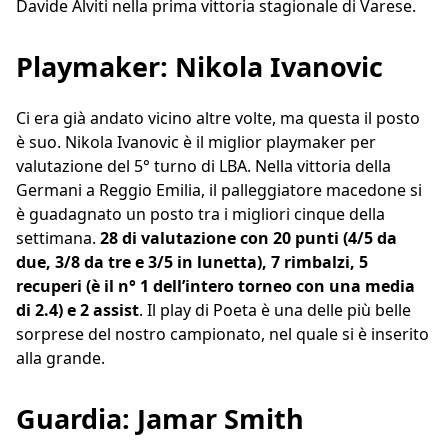
Davide Alviti nella prima vittoria stagionale di Varese.
Playmaker: Nikola Ivanovic
Ci era già andato vicino altre volte, ma questa il posto
è suo. Nikola Ivanovic è il miglior playmaker per
valutazione del 5° turno di LBA. Nella vittoria della
Germani a Reggio Emilia, il palleggiatore macedone si
è guadagnato un posto tra i migliori cinque della
settimana.
28 di valutazione con 20 punti (4/5 da
due, 3/8 da tre e 3/5 in lunetta), 7 rimbalzi, 5
recuperi (è il n° 1 dell’intero torneo con una media
di 2.4) e 2 assist
. Il play di Poeta è una delle più belle
sorprese del nostro campionato, nel quale si è inserito
alla grande.
Guardia: Jamar Smith