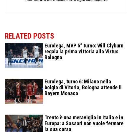
RELATED POSTS
Eurolega, MVP 5° turno: Will Clyburn
regala la prima vittoria alla Virtus
Bologna
Eurolega, turno 6: Milano nella
bolgia di Vitoria, Bologna attende il
Bayern Monaco
Trento è una meraviglia in Italia e in
Europa: a Sassari non vuole fermare
la sua corsa