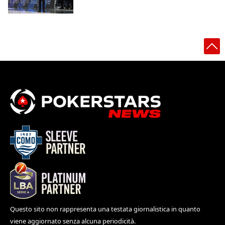
Questo sito non rappresenta una testata giornalistica in quanto
viene aggiornato senza alcuna periodicità.