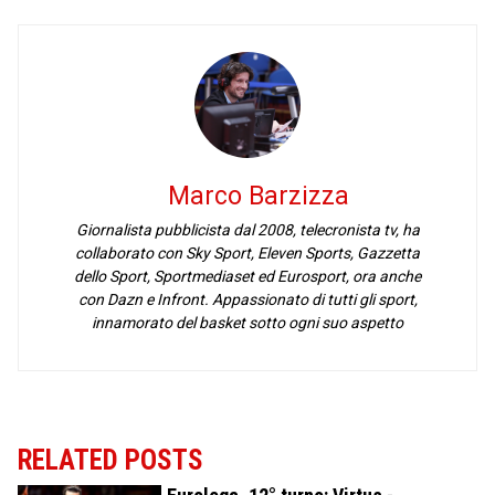
Marco Barzizza
Giornalista pubblicista dal 2008, telecronista tv, ha
collaborato con Sky Sport, Eleven Sports, Gazzetta
dello Sport, Sportmediaset ed Eurosport, ora anche
con Dazn e Infront. Appassionato di tutti gli sport,
innamorato del basket sotto ogni suo aspetto
RELATED POSTS