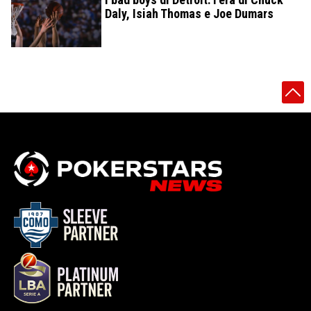
Daly, Isiah Thomas e Joe Dumars