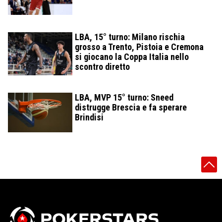
LBA, 15° turno: Milano rischia
grosso a Trento, Pistoia e Cremona
si giocano la Coppa Italia nello
scontro diretto
LBA, MVP 15° turno: Sneed
distrugge Brescia e fa sperare
Brindisi