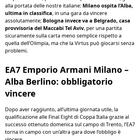
alla portata delle nostre italiane:
Milano ospita l’Alba,
ultima in classifica
, in una gara da vincere
assolutamente;
Bologna invece va a Belgrado, casa
provvisoria del Maccabi Tel Aviv
, per una partita
sicuramente sulla carta meno semplice rispetto a
quella dell’Olimpia, ma che la Virtus può giocarsi senza
problemi.
EA7 Emporio Armani Milano –
Alba Berlino: obbligatorio
vincere
Dopo aver raggiunto, all’ultima giornata utile, la
qualificazione alle Final Eight di Coppa Italia grazie al
successo ottenuto domenica sul campo di Trento, l’EA7
torna in campo con un’altra gara dove l’obbligo è
vincere.