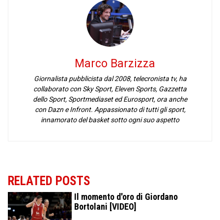
Marco Barzizza
Giornalista pubblicista dal 2008, telecronista tv, ha
collaborato con Sky Sport, Eleven Sports, Gazzetta
dello Sport, Sportmediaset ed Eurosport, ora anche
con Dazn e Infront. Appassionato di tutti gli sport,
innamorato del basket sotto ogni suo aspetto
RELATED POSTS
Il momento d'oro di Giordano
Bortolani [VIDEO]