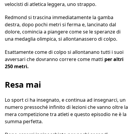
velocisti di atletica leggera, uno strappo.
Redmond si trascina immediatamente la gamba
destra, dopo pochi metri si ferma e, lancinato dal
dolore, comincia a piangere come se le speranze di
una medaglia olimpica, si allontanassero di colpo.
Esattamente come di colpo si allontanano tutti i suoi
avversari che dovranno correre come matti
per altri
250 metri.
Resa mai
Lo sport ci ha insegnato, e continua ad insegnarci, un
numero pressoché infinito di lezioni che vanno oltre la
mera competizione tra atleti e questo episodio ne è la
summa perfetta.