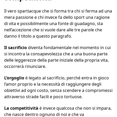
Il vero spartiacque che si forma tra chi si ferma ad una
mera passione e chi invece fa dello sport una ragione
di vita e possibilmente una fonte di guadagno, sta
nell’accezione che si vuole dare alle tre parole che
danno il titolo a questo paragrafo.
Il sacrificio
diventa fondamentale nel momento in cui
si incontra la consapevolezza che a una buona parte
delle leggerezze della parte iniziale della propria vita,
occorrerà rinunciare.
L’orgoglio
è legato al sacrificio, perché entra in gioco
l’amor proprio e la necessità di raggiungere degli
obiettivi ad ogni costo, senza scendere a compromessi
attraverso strade facili e poco tortuose.
La competitività
è invece qualcosa che non si impara,
che nasce dentro ognuno di noi e che va