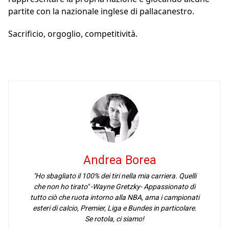
partite con la nazionale inglese di pallacanestro.
Sacrificio, orgoglio, competitività.
Andrea Borea
"Ho sbagliato il 100% dei tiri nella mia carriera. Quelli
che non ho tirato" -Wayne Gretzky- Appassionato di
tutto ciò che ruota intorno alla NBA, ama i campionati
esteri di calcio, Premier, Liga e Bundes in particolare.
Se rotola, ci siamo!