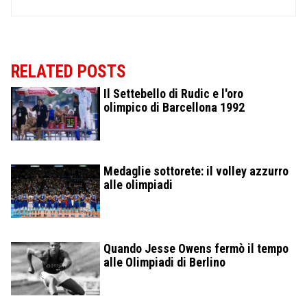
RELATED POSTS
Il Settebello di Rudic e l'oro
olimpico di Barcellona 1992
Medaglie sottorete: il volley azzurro
alle olimpiadi
Quando Jesse Owens fermò il tempo
alle Olimpiadi di Berlino