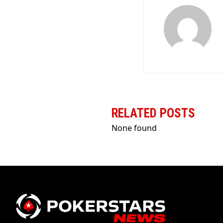
RELATED POSTS
None found