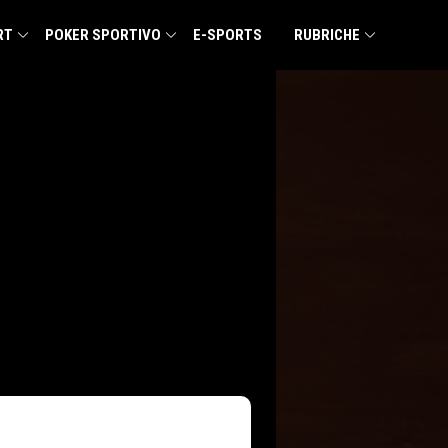
RT
POKER SPORTIVO
E-SPORTS
RUBRICHE