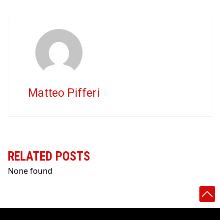
Matteo Pifferi
RELATED POSTS
None found