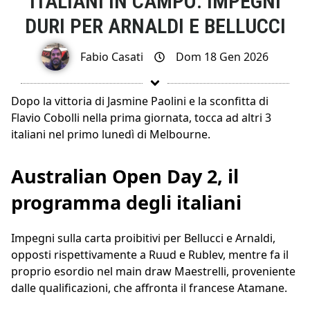
ITALIANI IN CAMPO: IMPEGNI
DURI PER ARNALDI E BELLUCCI
Fabio Casati
Dom 18 Gen 2026
Dopo la vittoria di Jasmine Paolini e la sconfitta di
Flavio Cobolli nella prima giornata, tocca ad altri 3
italiani nel primo lunedì di Melbourne.
Australian Open Day 2, il
programma degli italiani
Impegni sulla carta proibitivi per Bellucci e Arnaldi,
opposti rispettivamente a Ruud e Rublev, mentre fa il
proprio esordio nel main draw Maestrelli, proveniente
dalle qualificazioni, che affronta il francese Atamane.