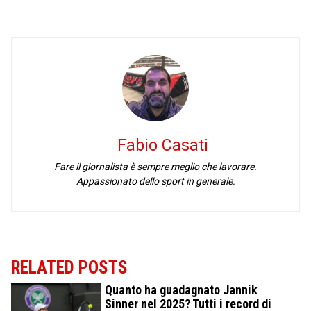
Fabio Casati
Fare il giornalista è sempre meglio che lavorare.
Appassionato dello sport in generale.
RELATED POSTS
Quanto ha guadagnato Jannik
Sinner nel 2025? Tutti i record di