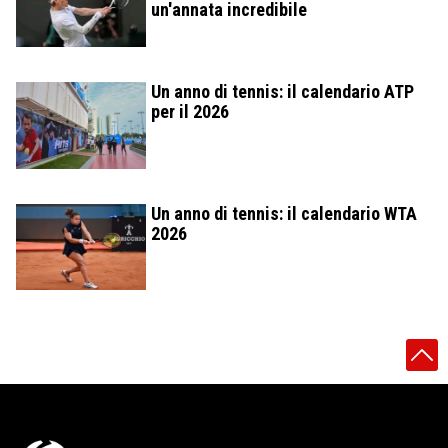
un'annata incredibile
Un anno di tennis: il calendario ATP
per il 2026
Un anno di tennis: il calendario WTA
2026