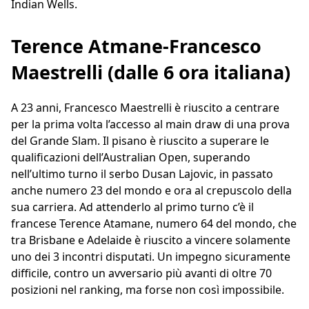
Indian Wells.
Terence Atmane-Francesco
Maestrelli (dalle 6 ora italiana)
A 23 anni, Francesco Maestrelli è riuscito a centrare
per la prima volta l’accesso al main draw di una prova
del Grande Slam. Il pisano è riuscito a superare le
qualificazioni dell’Australian Open, superando
nell’ultimo turno il serbo Dusan Lajovic, in passato
anche numero 23 del mondo e ora al crepuscolo della
sua carriera. Ad attenderlo al primo turno c’è il
francese Terence Atamane, numero 64 del mondo, che
tra Brisbane e Adelaide è riuscito a vincere solamente
uno dei 3 incontri disputati. Un impegno sicuramente
difficile, contro un avversario più avanti di oltre 70
posizioni nel ranking, ma forse non così impossibile.