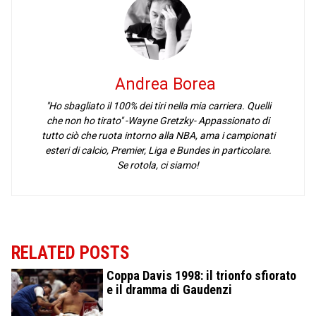
Andrea Borea
"Ho sbagliato il 100% dei tiri nella mia carriera. Quelli
che non ho tirato" -Wayne Gretzky- Appassionato di
tutto ciò che ruota intorno alla NBA, ama i campionati
esteri di calcio, Premier, Liga e Bundes in particolare.
Se rotola, ci siamo!
RELATED POSTS
Coppa Davis 1998: il trionfo sfiorato
e il dramma di Gaudenzi