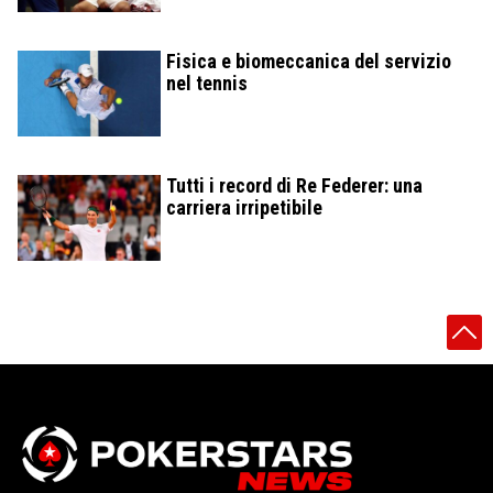
Fisica e biomeccanica del servizio
nel tennis
Tutti i record di Re Federer: una
carriera irripetibile