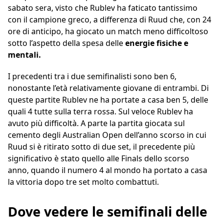
sabato sera, visto che Rublev ha faticato tantissimo
con il campione greco, a differenza di Ruud che, con 24
ore di anticipo, ha giocato un match meno difficoltoso
sotto l’aspetto della spesa delle
energie fisiche e
mentali.
I precedenti tra i due semifinalisti sono ben 6,
nonostante l’età relativamente giovane di entrambi. Di
queste partite Rublev ne ha portate a casa ben 5, delle
quali 4 tutte sulla terra rossa. Sul veloce Rublev ha
avuto più difficoltà. A parte la partita giocata sul
cemento degli Australian Open dell’anno scorso in cui
Ruud si è ritirato sotto di due set, il precedente più
significativo è stato quello alle Finals dello scorso
anno, quando il numero 4 al mondo ha portato a casa
la vittoria dopo tre set molto combattuti.
Dove vedere le semifinali delle