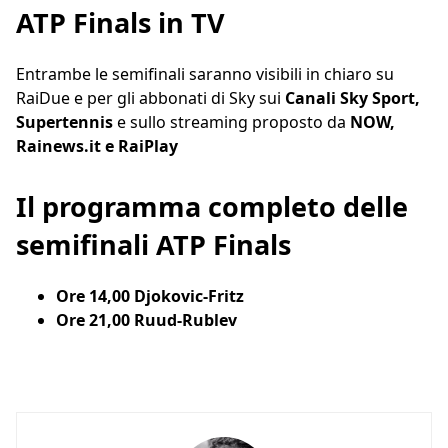
ATP Finals in TV
Entrambe le semifinali saranno visibili in chiaro su
RaiDue e per gli abbonati di Sky sui
Canali Sky Sport,
Supertennis
e sullo streaming proposto da
NOW,
Rainews.it e RaiPlay
Il programma completo delle
semifinali ATP Finals
Ore 14,00 Djokovic-Fritz
Ore 21,00 Ruud-Rublev