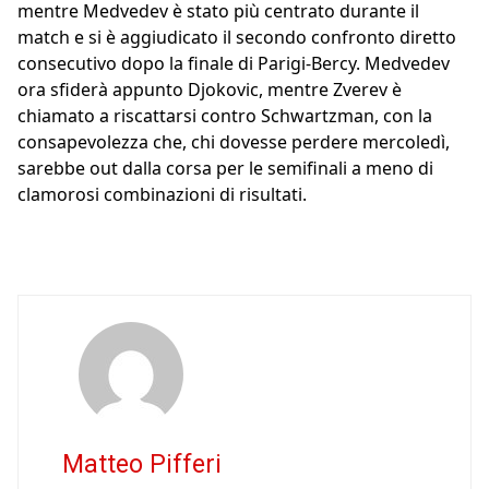
mentre Medvedev è stato più centrato durante il
match e si è aggiudicato il secondo confronto diretto
consecutivo dopo la finale di Parigi-Bercy. Medvedev
ora sfiderà appunto Djokovic, mentre Zverev è
chiamato a riscattarsi contro Schwartzman, con la
consapevolezza che, chi dovesse perdere mercoledì,
sarebbe out dalla corsa per le semifinali a meno di
clamorosi combinazioni di risultati.
Matteo Pifferi