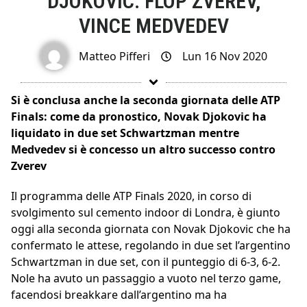
DJOKOVIC: FLOP ZVEREV,
VINCE MEDVEDEV
Matteo Pifferi
Lun 16 Nov 2020
Si è conclusa anche la seconda giornata delle ATP
Finals: come da pronostico, Novak Djokovic ha
liquidato in due set Schwartzman mentre
Medvedev si è concesso un altro successo contro
Zverev
Il programma delle ATP Finals 2020, in corso di
svolgimento sul cemento indoor di Londra, è giunto
oggi alla seconda giornata con Novak Djokovic che ha
confermato le attese, regolando in due set l’argentino
Schwartzman in due set, con il punteggio di 6-3, 6-2.
Nole ha avuto un passaggio a vuoto nel terzo game,
facendosi breakkare dall’argentino ma ha