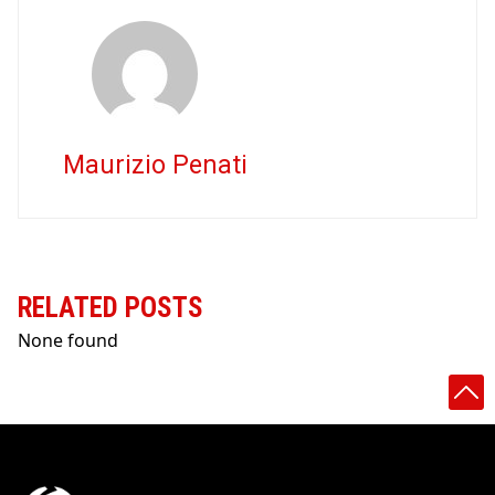
Maurizio Penati
RELATED POSTS
None found