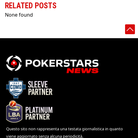
RELATED POSTS
None found
Questo sito non rappresenta una testata giornalistica in quanto
viene aggiornato senza alcuna periodicità.