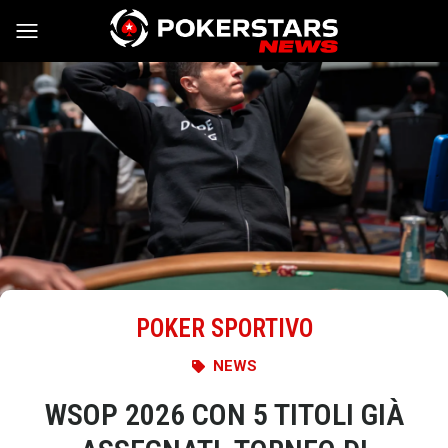
Vai al contenuto
POKER SPORTIVO
NEWS
WSOP 2026 CON 5 TITOLI GIÀ