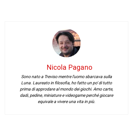
Nicola Pagano
Sono nato a Treviso mentre l'uomo sbarcava sulla
Luna. Laureato in filosofia, ho fatto un po' di tutto
prima di approdare al mondo dei giochi. Amo carte,
dadi, pedine, miniature e videogame perché giocare
equivale a vivere una vita in più.