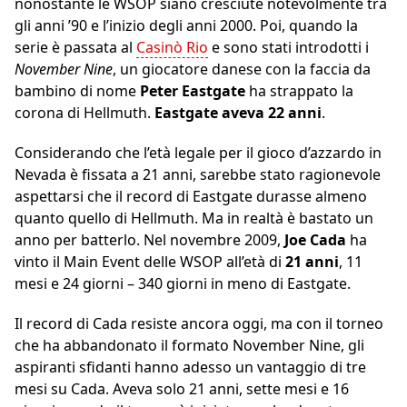
nonostante le WSOP siano cresciute notevolmente tra
gli anni ’90 e l’inizio degli anni 2000. Poi, quando la
serie è passata al
Casinò Rio
e sono stati introdotti i
November Nine
, un giocatore danese con la faccia da
bambino di nome
Peter Eastgate
ha strappato la
corona di Hellmuth.
Eastgate aveva 22 anni
.
Considerando che l’età legale per il gioco d’azzardo in
Nevada è fissata a 21 anni, sarebbe stato ragionevole
aspettarsi che il record di Eastgate durasse almeno
quanto quello di Hellmuth. Ma in realtà è bastato un
anno per batterlo. Nel novembre 2009,
Joe Cada
ha
vinto il Main Event delle WSOP all’età di
21 anni
, 11
mesi e 24 giorni – 340 giorni in meno di Eastgate.
Il record di Cada resiste ancora oggi, ma con il torneo
che ha abbandonato il formato November Nine, gli
aspiranti sfidanti hanno adesso un vantaggio di tre
mesi su Cada. Aveva solo 21 anni, sette mesi e 16