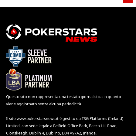
Questo sito non rappresenta una testata giornalistica in quanto
viene aggiornato senza alcuna periodicità.
Il sito
www.pokerstarsnews.it
è gestito da TSG Platforms (Ireland)
Limited, con sede legale a Belfield Office Park, Beech Hill Road,
Clonskeagh, Dublin 4, Dublino, D04 V97A2, Irlanda.