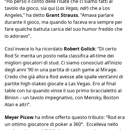
“Ho perso il conto delle risate che ci siamo fatti al
tavolo da gioco, sia qui (
Las Vegas, ndr
) che a Los
Angeles,” ha detto
Grant Strauss
. “Amava parlare
durante il gioco, ma quando lo faceva era sempre per
fare qualche battuta carica del suo humor freddo che
io adoravo”.
Così invece lo ha ricordato
Robert Golick
: “Di certo
Rod Sr. merita un posto nella classifica all-time dei
migliori giocatori di stud. Ci siamo conosciuti all’inizio
degli anni ’90 in una partita di cash game al Mirage.
Credo che già allora Rod avesse alle spalle vent’anni di
partite high-stakes giocate a Las Vegas. Ero al final
table con lui quando vinse il suo primo braccialetto al
Binion – un tavolo impegnativo, con Mensky, Boston
Alan e altri”.
Meyer Picow
ha infine offerto questo tributo: “Rod era
un ottimo giocatore di poker a 360°. Eccelleva nello