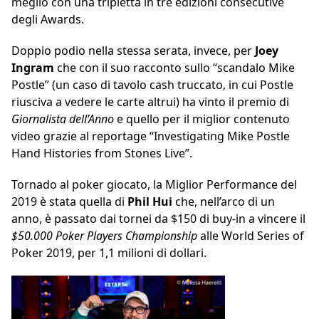
meglio con una tripletta in tre edizioni consecutive
degli Awards.
Doppio podio nella stessa serata, invece, per
Joey
Ingram
che con il suo racconto sullo “scandalo Mike
Postle” (un caso di tavolo cash truccato, in cui Postle
riusciva a vedere le carte altrui) ha vinto il premio di
Giornalista dell’Anno
e quello per il miglior contenuto
video grazie al reportage “Investigating Mike Postle
Hand Histories from Stones Live”.
Tornado al poker giocato, la Miglior Performance del
2019 è stata quella di
Phil Hui
che, nell’arco di un
anno, è passato dai tornei da $150 di buy-in a vincere il
$50.000 Poker Players Championship
alle World Series of
Poker 2019, per 1,1 milioni di dollari.