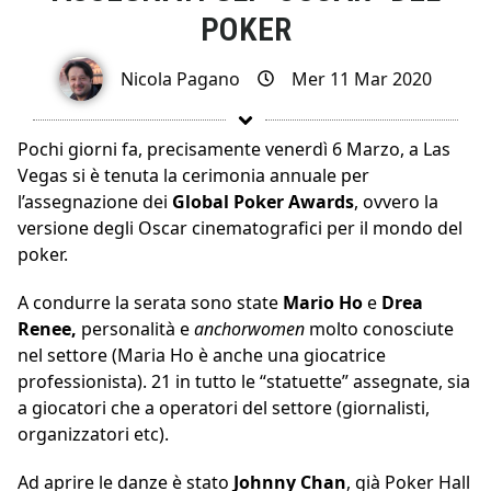
POKER
Nicola Pagano
Mer 11 Mar 2020
Pochi giorni fa, precisamente venerdì 6 Marzo, a Las
Vegas si è tenuta la cerimonia annuale per
l’assegnazione dei
Global Poker Awards
, ovvero la
versione degli Oscar cinematografici per il mondo del
poker.
A condurre la serata sono state
Mario Ho
e
Drea
Renee,
personalità e
anchorwomen
molto conosciute
nel settore (Maria Ho è anche una giocatrice
professionista). 21 in tutto le “statuette” assegnate, sia
a giocatori che a operatori del settore (giornalisti,
organizzatori etc).
Ad aprire le danze è stato
Johnny Chan
, già Poker Hall