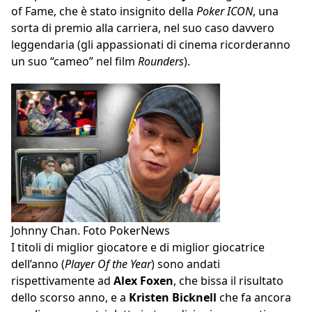
of Fame, che è stato insignito della
Poker ICON
, una
sorta di premio alla carriera, nel suo caso davvero
leggendaria (gli appassionati di cinema ricorderanno
un suo “cameo” nel film
Rounders
).
Johnny Chan. Foto PokerNews
I titoli di miglior giocatore e di miglior giocatrice
dell’anno (
Player Of the Year
) sono andati
rispettivamente ad
Alex Foxen
, che bissa il risultato
dello scorso anno, e a
Kristen Bicknell
che fa ancora