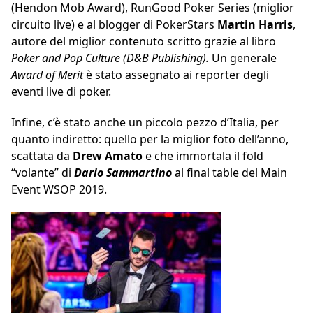
(Hendon Mob Award), RunGood Poker Series (miglior
circuito live) e al blogger di PokerStars
Martin Harris
,
autore del miglior contenuto scritto grazie al libro
Poker and Pop Culture (D&B Publishing).
Un generale
Award of Merit
è stato assegnato ai reporter degli
eventi live di poker.
Infine, c’è stato anche un piccolo pezzo d’Italia, per
quanto indiretto: quello per la miglior foto dell’anno,
scattata da
Drew Amato
e che immortala il fold
“volante” di
Dario Sammartino
al final table del Main
Event WSOP 2019.