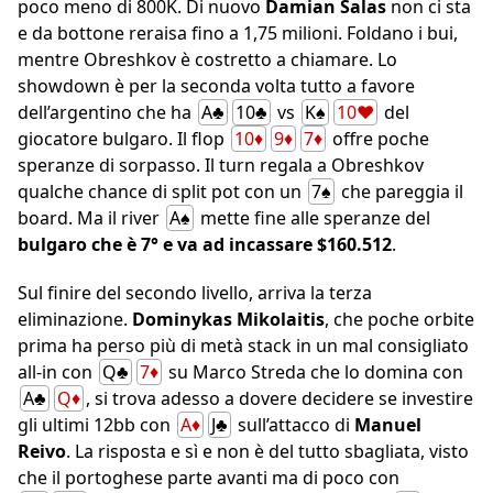
poco meno di 800K. Di nuovo
Damian Salas
non ci sta
e da bottone reraisa fino a 1,75 milioni. Foldano i bui,
mentre Obreshkov è costretto a chiamare. Lo
showdown è per la seconda volta tutto a favore
dell’argentino che ha
A♣
10♣
vs
K♠
10♥
del
giocatore bulgaro. Il flop
10♦
9♦
7♦
offre poche
speranze di sorpasso. Il turn regala a Obreshkov
qualche chance di split pot con un
7♠
che pareggia il
board. Ma il river
A♠
mette fine alle speranze del
bulgaro che è 7° e va ad incassare
$160.512
.
Sul finire del secondo livello, arriva la terza
eliminazione.
Dominykas Mikolaitis
, che poche orbite
prima ha perso più di metà stack in un mal consigliato
all-in con
Q♣
7♦
su Marco Streda che lo domina con
A♣
Q♦
, si trova adesso a dovere decidere se investire
gli ultimi 12bb con
A♦
J♣
sull’attacco di
Manuel
Reivo
. La risposta e sì e non è del tutto sbagliata, visto
che il portoghese parte avanti ma di poco con