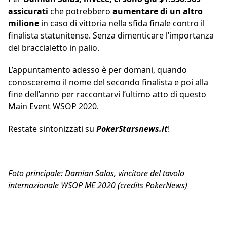
assicurati
che potrebbero
aumentare di un altro
milione
in caso di vittoria nella sfida finale contro il
finalista statunitense. Senza dimenticare l’importanza
del braccialetto in palio.
L’appuntamento adesso è per domani, quando
conosceremo il nome del secondo finalista e poi alla
fine dell’anno per raccontarvi l’ultimo atto di questo
Main Event WSOP 2020.
Restate sintonizzati su
PokerStarsnews.it
!
Foto principale: Damian Salas, vincitore del tavolo
internazionale WSOP ME 2020 (credits PokerNews)