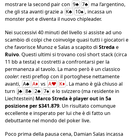
mostrare la second pair con
9♣
7♣
ma l’argentino,
che gli sta avanti grazie a
K♣
10♠
, incassa un
monster pot e diventa il nuovo chipleader.
Nei successivi 40 minuti del livello si assiste ad uno
scambio di colpi che coinvolge quasi tutti i giocatori e
che favorisce Munoz e Salas a scapito di
Streda
e
Ruivo
. Questi ultimi si trovano così short stack (circa
11 bb a testa) e costretti a confrontarsi per la
permanenza al tavolo. La mano però è un classico
cooler
: resti preflop con il portoghese nettamente
avanti,
A♣
A♦
vs
A♥
K♦
. La mano è già chiuso al
turn
J♣
8♣
2♣
7♠
e lo svizzero (ma residente in
Liechtestein)
Marco Streda è player out in 5a
posizione per $341.879
. Un risultato comunque
eccellente e insperato per lui che è di fatto un
debuttante nel mondo del poker live.
Poco prima della pausa cena, Damian Salas incassa