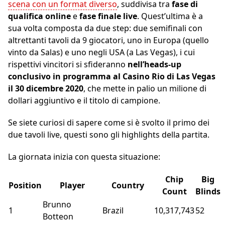
scena con un format diverso
, suddivisa tra
fase di
qualifica online
e
fase finale live
. Quest’ultima è a
sua volta composta da due step: due semifinali con
altrettanti tavoli da 9 giocatori, uno in Europa (quello
vinto da Salas) e uno negli USA (a Las Vegas), i cui
rispettivi vincitori si sfideranno
nell’heads-up
conclusivo in programma al Casino Rio di Las Vegas
il 30 dicembre
2020
, che mette in palio un milione di
dollari aggiuntivo e il titolo di campione.
Se siete curiosi di sapere come si è svolto il primo dei
due tavoli live, questi sono gli highlights della partita.
La giornata inizia con questa situazione:
Chip
Big
Position
Player
Country
Count
Blinds
Brunno
1
Brazil
10,317,743
52
Botteon