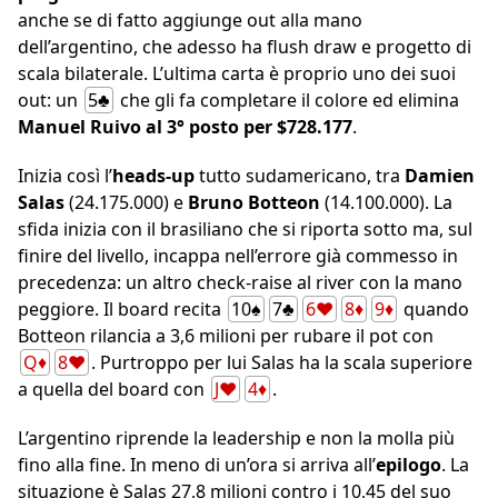
anche se di fatto aggiunge out alla mano
dell’argentino, che adesso ha flush draw e progetto di
scala bilaterale. L’ultima carta è proprio uno dei suoi
out: un
5♣
che gli fa completare il colore ed elimina
Manuel Ruivo al 3° posto per $728.177
.
Inizia così l’
heads-up
tutto sudamericano, tra
Damien
Salas
(24.175.000) e
Bruno Botteon
(14.100.000). La
sfida inizia con il brasiliano che si riporta sotto ma, sul
finire del livello, incappa nell’errore già commesso in
precedenza: un altro check-raise al river con la mano
peggiore. Il board recita
10♠
7♣
6♥
8♦
9♦
quando
Botteon rilancia a 3,6 milioni per rubare il pot con
Q♦
8♥
. Purtroppo per lui Salas ha la scala superiore
a quella del board con
J♥
4♦
.
L’argentino riprende la leadership e non la molla più
fino alla fine. In meno di un’ora si arriva all’
epilogo
. La
situazione è Salas 27,8 milioni contro i 10,45 del suo