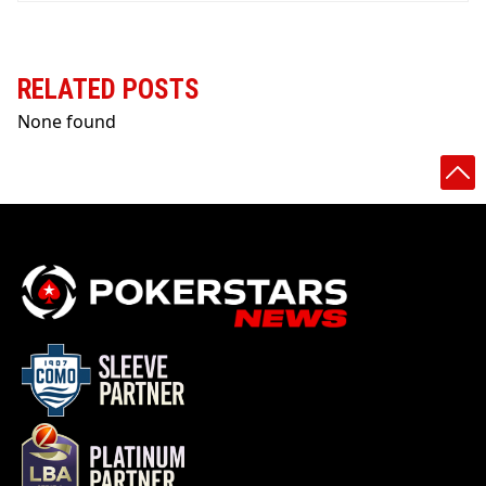
RELATED POSTS
None found