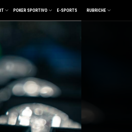
RT
POKER SPORTIVO
E-SPORTS
RUBRICHE