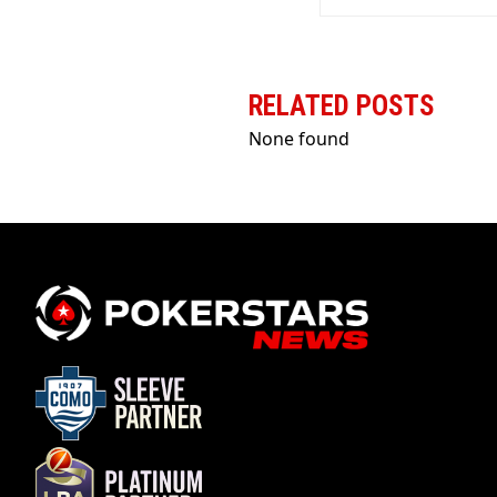
RELATED POSTS
None found