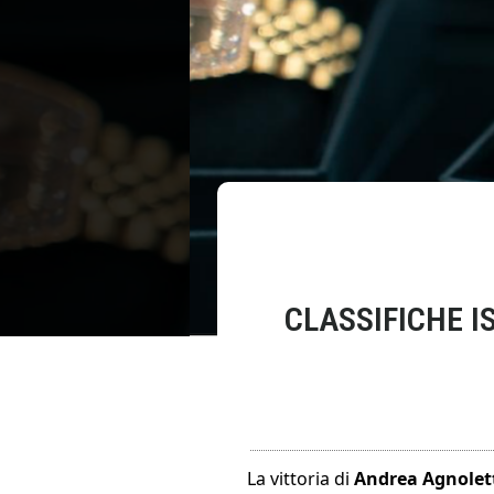
CLASSIFICHE IS
La vittoria di
Andrea Agnolet