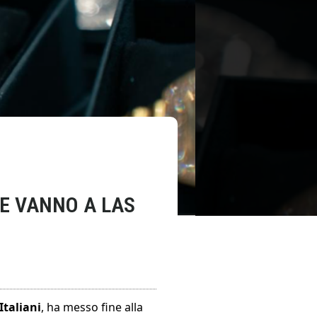
CHE VANNO A LAS
Italiani
, ha messo fine alla