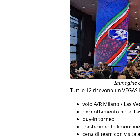
Immagine cr
Tutti e 12 ricevono un VEGAS
volo A/R Milano / Las Ve
pernottamento hotel La
buy-in torneo
trasferimento limousine
cena di team con visita