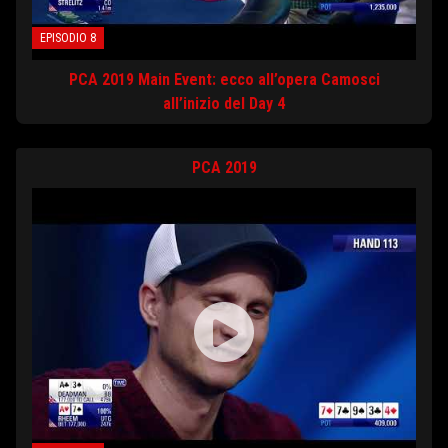
EPISODIO 8
PCA 2019 Main Event: ecco all’opera Camosci
all’inizio del Day 4
PCA 2019