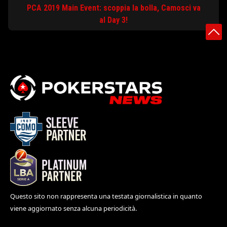
PCA 2019 Main Event: scoppia la bolla, Camosci va
al Day 3!
Questo sito non rappresenta una testata giornalistica in quanto
viene aggiornato senza alcuna periodicità.