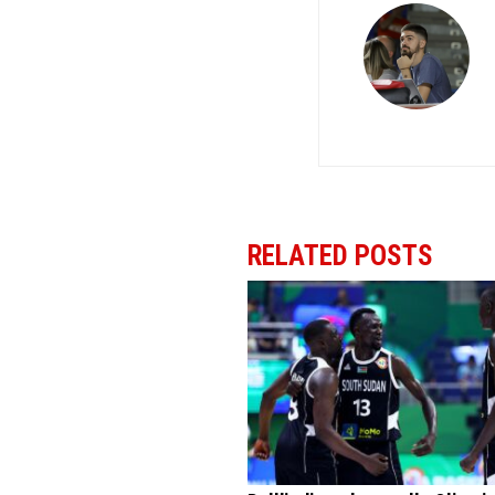
RELATED POSTS