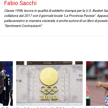
Fabio Sacchi
Classe 1998, lavora in qualità di addetto stampa per la U.S. Basket 
collabora dal 2017 con il giornale locale "La Provincia Pavese". Appas
pallacanestro in maniera viscerale, è anche autore di un libro di poesie
"Sentimenti Contrastanti".