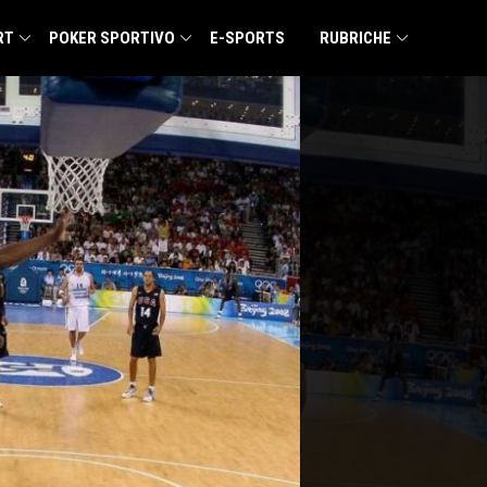
RT
POKER SPORTIVO
E-SPORTS
RUBRICHE