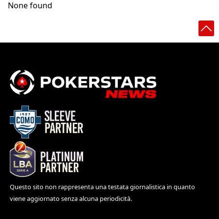
None found
Questo sito non rappresenta una testata giornalistica in quanto
viene aggiornato senza alcuna periodicità.