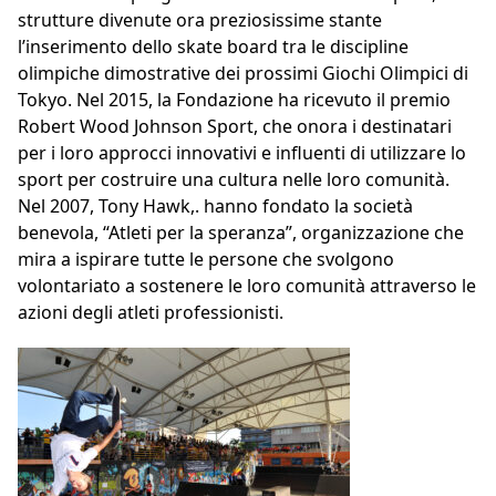
strutture divenute ora preziosissime stante
l’inserimento dello skate board tra le discipline
olimpiche dimostrative dei prossimi Giochi Olimpici di
Tokyo. Nel 2015, la Fondazione ha ricevuto il premio
Robert Wood Johnson Sport, che onora i destinatari
per i loro approcci innovativi e influenti di utilizzare lo
sport per costruire una cultura nelle loro comunità.
Nel 2007, Tony Hawk,. hanno fondato la società
benevola, “Atleti per la speranza”, organizzazione che
mira a ispirare tutte le persone che svolgono
volontariato a sostenere le loro comunità attraverso le
azioni degli atleti professionisti.