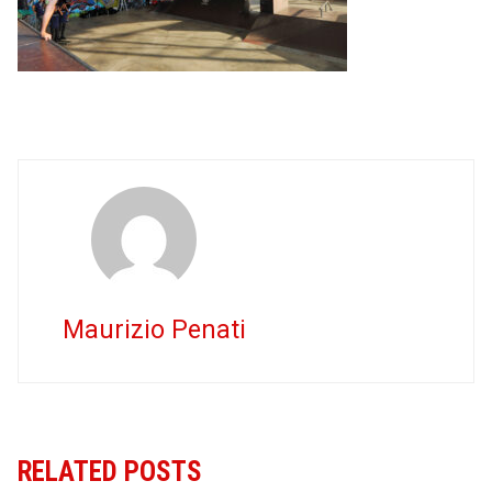
Maurizio Penati
RELATED POSTS