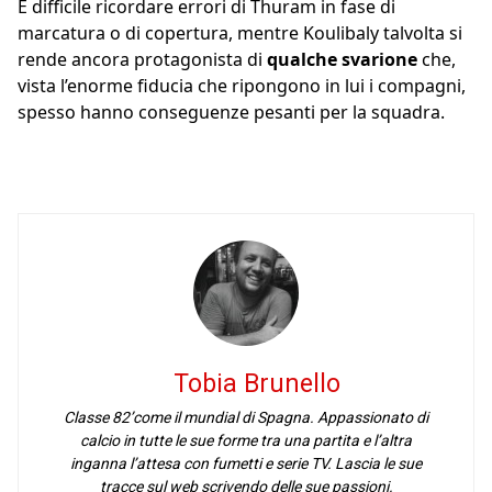
È difficile ricordare errori di Thuram in fase di
marcatura o di copertura, mentre Koulibaly talvolta si
rende ancora protagonista di
qualche svarione
che,
vista l’enorme fiducia che ripongono in lui i compagni,
spesso hanno conseguenze pesanti per la squadra.
Tobia Brunello
Classe 82’come il mundial di Spagna. Appassionato di
calcio in tutte le sue forme tra una partita e l’altra
inganna l’attesa con fumetti e serie TV. Lascia le sue
tracce sul web scrivendo delle sue passioni.