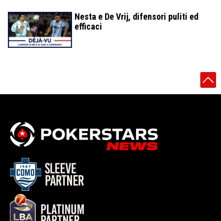
Nesta e De Vrij, difensori puliti ed
efficaci