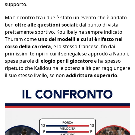
supporto.
Ma l’incontro tra i due è stato un evento che è andato
ben
oltre alle questioni sociali
: dal punto di vista
prettamente sportivo, Koulibaly ha sempre indicato
Thuram come
uno dei modelli a cui si è rifatto nel
corso della carriera
, e lo stesso francese, fin dai
primissimi tempi in cui il senegalese approdò a Napoli,
spese parole di
elogio per il giocatore
e ha spesso
ripetuto che Kalidou ha le potenzialità per raggiungere
il suo stesso livello, se non
addirittura superarlo
.