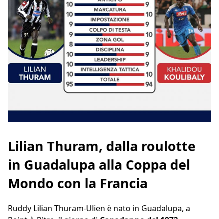
Lilian Thuram, dalla roulotte
in Guadalupa alla Coppa del
Mondo con la Francia
Ruddy Lilian Thuram-Ulien è nato in Guadalupa, a