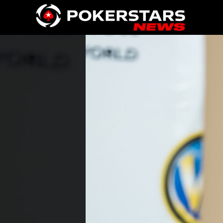
Vai al contenuto