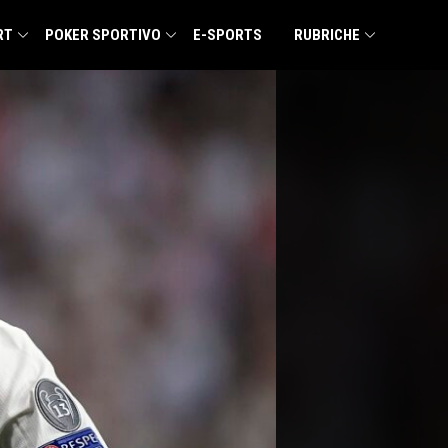
RT
POKER SPORTIVO
E-SPORTS
RUBRICHE