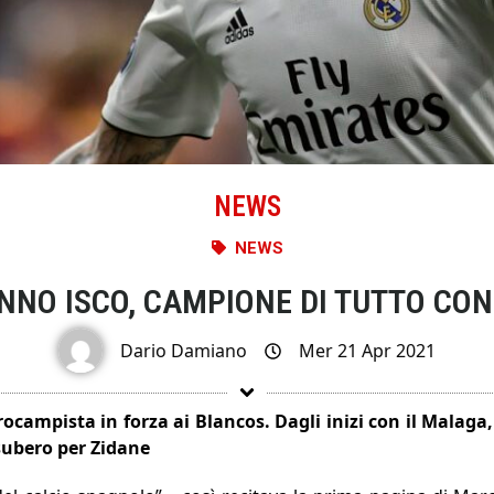
NEWS
NEWS
NO ISCO, CAMPIONE DI TUTTO CON 
Dario Damiano
Mer 21 Apr 2021
rocampista in forza ai Blancos. Dagli inizi con il Malaga
subero per Zidane