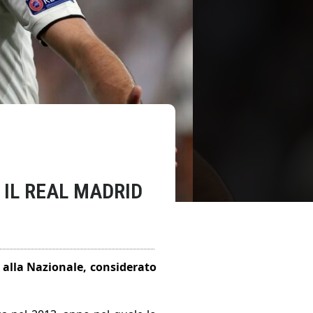
IL REAL MADRID
, alla Nazionale, considerato