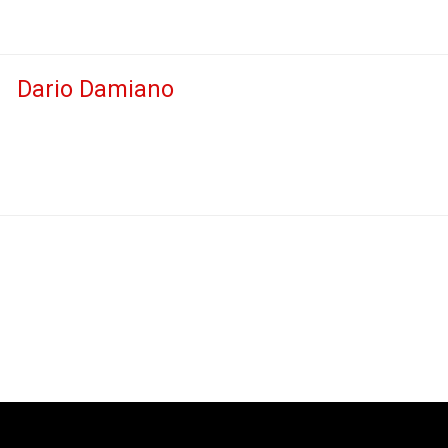
Dario Damiano