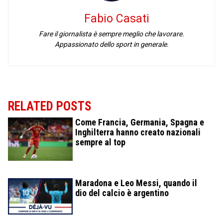
Fabio Casati
Fare il giornalista è sempre meglio che lavorare.
Appassionato dello sport in generale.
RELATED POSTS
Come Francia, Germania, Spagna e
Inghilterra hanno creato nazionali
sempre al top
Maradona e Leo Messi, quando il
dio del calcio è argentino