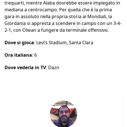
trequarti, mentre Alaba dovrebbe essere impiegato in
mediana a centrocampo. Per quella che è la prima
gara in assoluto nella propria storia ai Mondiali, la
Giordania si appresta a scendere in campo con un 3-4-
2-1, con Olwan a fungere da terminale offensivo.
Dove si gioca
: Levi’s Stadium, Santa Clara
Ora italiana
: 6
Dove vederla in TV
: Dazn