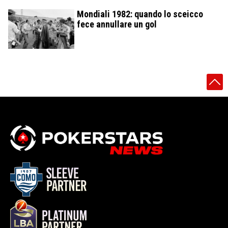
Mondiali 1982: quando lo sceicco
fece annullare un gol