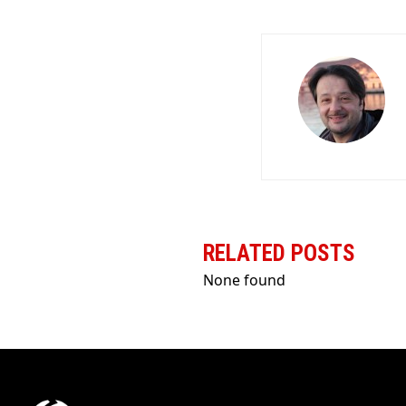
RELATED POSTS
None found