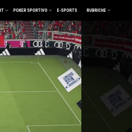
RT
POKER SPORTIVO
E-SPORTS
RUBRICHE