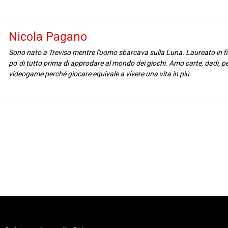
Nicola Pagano
Sono nato a Treviso mentre l'uomo sbarcava sulla Luna. Laureato in fil
po' di tutto prima di approdare al mondo dei giochi. Amo carte, dadi, p
videogame perché giocare equivale a vivere una vita in più.