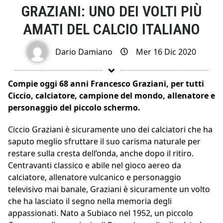
GRAZIANI: UNO DEI VOLTI PIÙ
AMATI DEL CALCIO ITALIANO
Dario Damiano
Mer 16 Dic 2020
Compie oggi 68 anni Francesco Graziani, per tutti
Ciccio, calciatore, campione del mondo, allenatore e
personaggio del piccolo schermo.
Ciccio Graziani è sicuramente uno dei calciatori che ha
saputo meglio sfruttare il suo carisma naturale per
restare sulla cresta dell’onda, anche dopo il ritiro.
Centravanti classico e abile nel gioco aereo da
calciatore, allenatore vulcanico e personaggio
televisivo mai banale, Graziani è sicuramente un volto
che ha lasciato il segno nella memoria degli
appassionati. Nato a Subiaco nel 1952, un piccolo