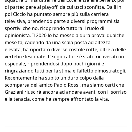
di partecipare ai playoff, da cui uscì sconfitta. Da lì in
poi Ciccio ha puntato sempre più sulla carriera
televisiva, prendendo parte a diversi programmi sia
sportivi che no, ricoprendo tuttora il ruolo di
opinionista. Il 2020 lo ha messo a dura prova: qualche
mese fa, cadendo da una scala posta ad altezza
elevata, ha riportato diverse costole rotte, oltre a delle
vertebre lesionate. L’ex giocatore è stato ricoverato in
ospedale, riprendendosi dopo pochi giorni e
ringraziando tutti per la stima e l’affetto dimostratogli.
Recentemente ha subito un duro colpo dalla
scomparsa dell’amico Paolo Rossi, ma siamo certi che
Graziani riuscirà ancora ad andare avanti con il sorriso
e la tenacia, come ha sempre affrontato la vita.