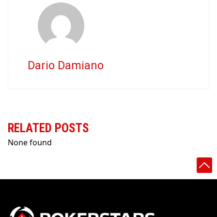
Dario Damiano
RELATED POSTS
None found