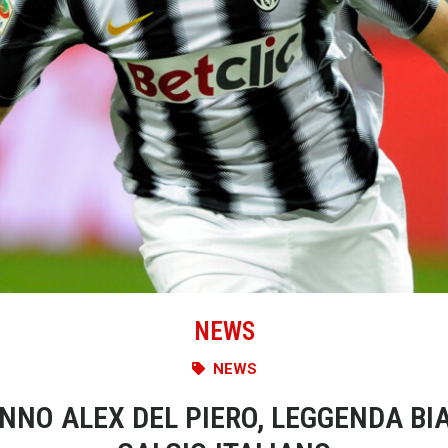
NEWS
NEWS
NO ALEX DEL PIERO, LEGGENDA BI