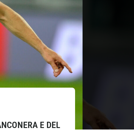
ANCONERA E DEL