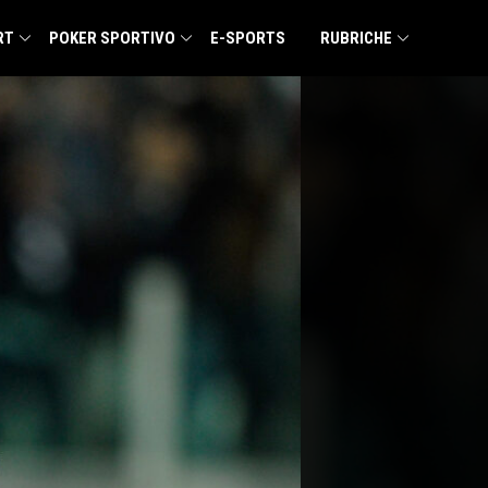
RT
POKER SPORTIVO
E-SPORTS
RUBRICHE