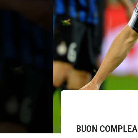
BUON COMPLEAN