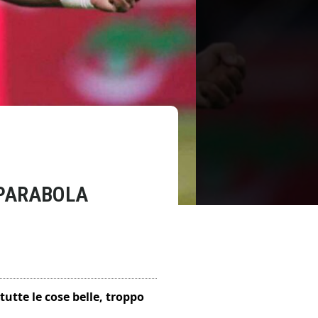
PARABOLA
utte le cose belle, troppo