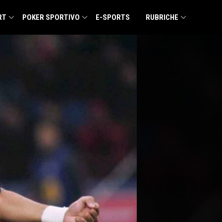
RT
POKER SPORTIVO
E-SPORTS
RUBRICHE