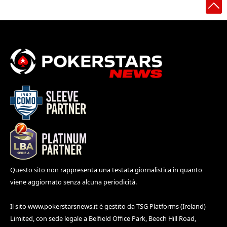
Questo sito non rappresenta una testata giornalistica in quanto
viene aggiornato senza alcuna periodicità.
Il sito
www.pokerstarsnews.it
è gestito da TSG Platforms (Ireland)
Limited, con sede legale a Belfield Office Park, Beech Hill Road,