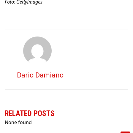
Foto: GettyImages
Dario Damiano
RELATED POSTS
None found