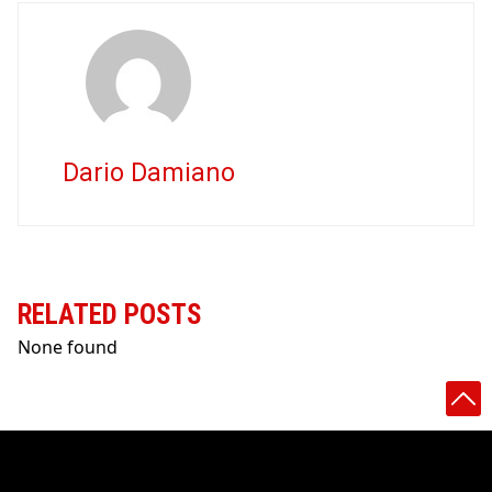
Dario Damiano
RELATED POSTS
None found