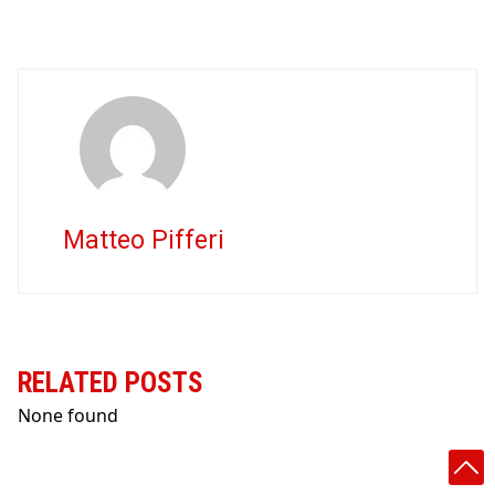
Matteo Pifferi
RELATED POSTS
None found