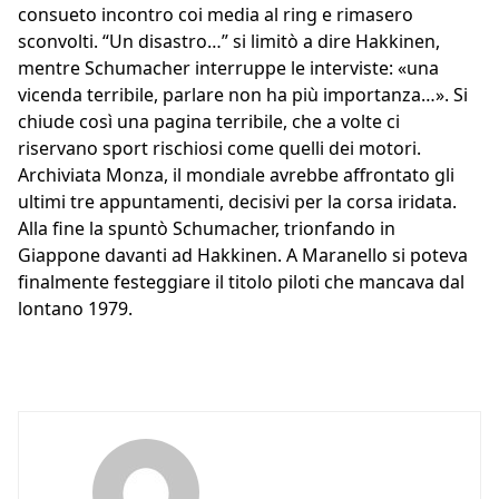
consueto incontro coi media al ring e rimasero
sconvolti. “Un disastro…” si limitò a dire Hakkinen,
mentre Schumacher interruppe le interviste: «una
vicenda terribile, parlare non ha più importanza…». Si
chiude così una pagina terribile, che a volte ci
riservano sport rischiosi come quelli dei motori.
Archiviata Monza, il mondiale avrebbe affrontato gli
ultimi tre appuntamenti, decisivi per la corsa iridata.
Alla fine la spuntò Schumacher, trionfando in
Giappone davanti ad Hakkinen. A Maranello si poteva
finalmente festeggiare il titolo piloti che mancava dal
lontano 1979.