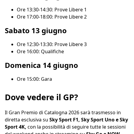
Ore 13:30-14:30: Prove Libere 1
Ore 17:00-18:00: Prove Libere 2
Sabato 13 giugno
Ore 12:30-13:30: Prove Libere 3
Ore 16:00: Qualifiche
Domenica 14 giugno
Ore 15:00: Gara
Dove vedere il GP?
Il Gran Premio di Catalogna 2026 sarà trasmesso in
diretta esclusiva su
Sky Sport F1, Sky Sport Uno e Sky
Sport 4K,
con la possibilità di seguire tutte le sessioni