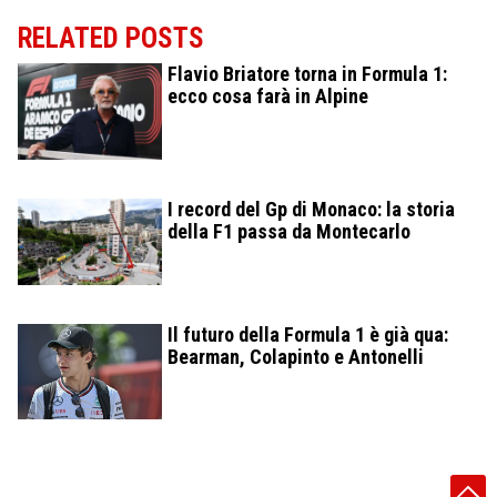
RELATED POSTS
Flavio Briatore torna in Formula 1:
ecco cosa farà in Alpine
I record del Gp di Monaco: la storia
della F1 passa da Montecarlo
Il futuro della Formula 1 è già qua:
Bearman, Colapinto e Antonelli