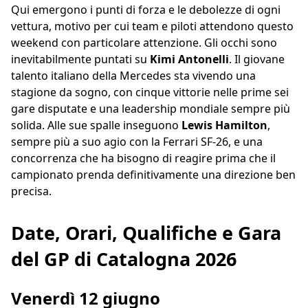
Qui emergono i punti di forza e le debolezze di ogni
vettura, motivo per cui team e piloti attendono questo
weekend con particolare attenzione. Gli occhi sono
inevitabilmente puntati su
Kimi Antonelli
. Il giovane
talento italiano della Mercedes sta vivendo una
stagione da sogno, con cinque vittorie nelle prime sei
gare disputate e una leadership mondiale sempre più
solida. Alle sue spalle inseguono
Lewis Hamilton
,
sempre più a suo agio con la Ferrari SF-26, e una
concorrenza che ha bisogno di reagire prima che il
campionato prenda definitivamente una direzione ben
precisa.
Date, Orari, Qualifiche e Gara
del GP di Catalogna 2026
Venerdì 12 giugno