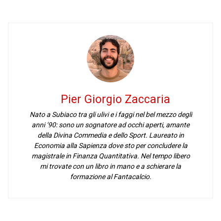
Pier Giorgio Zaccaria
Nato a Subiaco tra gli ulivi e i faggi nel bel mezzo degli
anni ‘90: sono un sognatore ad occhi aperti, amante
della Divina Commedia e dello Sport. Laureato in
Economia alla Sapienza dove sto per concludere la
magistrale in Finanza Quantitativa. Nel tempo libero
mi trovate con un libro in mano e a schierare la
formazione al Fantacalcio.