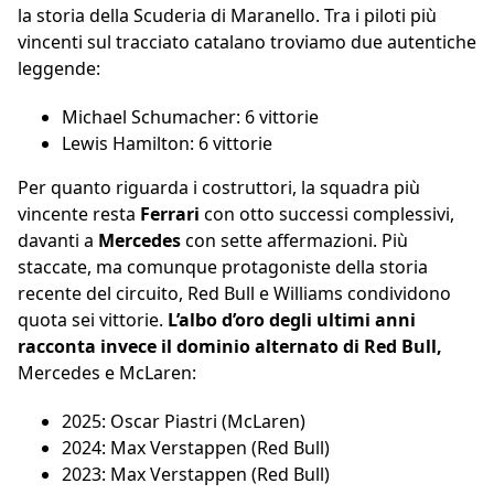
la storia della Scuderia di Maranello. Tra i piloti più
vincenti sul tracciato catalano troviamo due autentiche
leggende:
Michael Schumacher: 6 vittorie
Lewis Hamilton: 6 vittorie
Per quanto riguarda i costruttori, la squadra più
vincente resta
Ferrari
con otto successi complessivi,
davanti a
Mercedes
con sette affermazioni. Più
staccate, ma comunque protagoniste della storia
recente del circuito, Red Bull e Williams condividono
quota sei vittorie.
L’albo d’oro degli ultimi anni
racconta invece il dominio alternato di Red Bull,
Mercedes e McLaren:
2025: Oscar Piastri (McLaren)
2024: Max Verstappen (Red Bull)
2023: Max Verstappen (Red Bull)