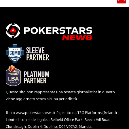
Questo sito non rappresenta una testata giornalistica in quanto
viene aggiornato senza alcuna periodicità.
Il sito
www.pokerstarsnews.it
è gestito da TSG Platforms (Ireland)
Limited, con sede legale a Belfield Office Park, Beech Hill Road,
Clonskeagh, Dublin 4, Dublino, D04 V97A2, Irlanda.