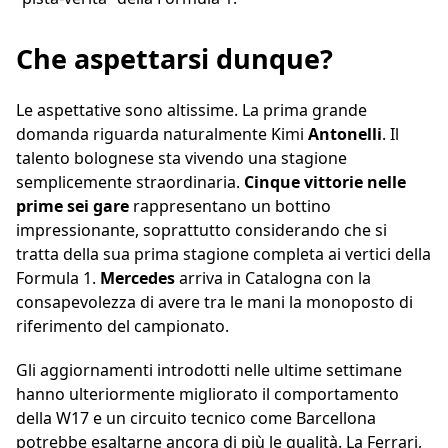
Che aspettarsi dunque?
Le aspettative sono altissime. La prima grande
domanda riguarda naturalmente Kimi
Antonelli
. Il
talento bolognese sta vivendo una stagione
semplicemente straordinaria.
Cinque vittorie nelle
prime sei gare
rappresentano un bottino
impressionante, soprattutto considerando che si
tratta della sua prima stagione completa ai vertici della
Formula 1.
Mercedes
arriva in Catalogna con la
consapevolezza di avere tra le mani la monoposto di
riferimento del campionato.
Gli aggiornamenti introdotti nelle ultime settimane
hanno ulteriormente migliorato il comportamento
della W17 e un circuito tecnico come Barcellona
potrebbe esaltarne ancora di più le qualità. La Ferrari,